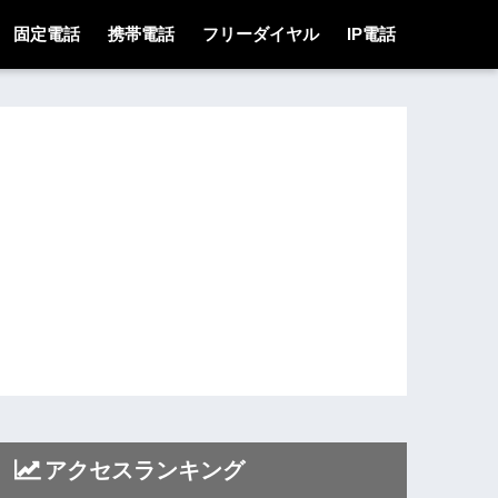
固定電話
携帯電話
フリーダイヤル
IP電話
アクセスランキング