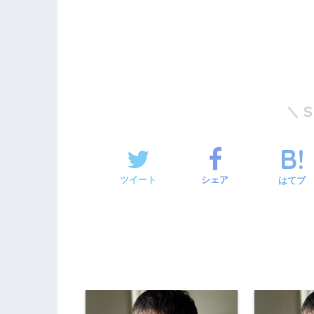
ツイート
シェア
はてブ