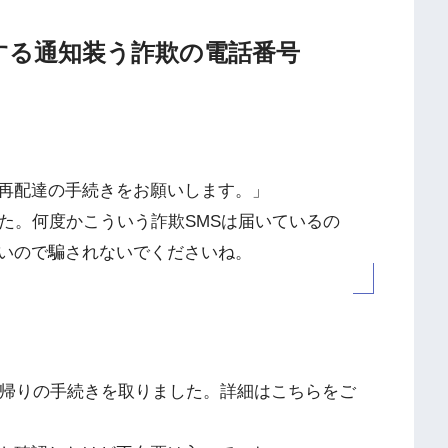
達に関する通知装う詐欺の電話番号
再配達の手続きをお願いします。」
した。何度かこういう詐欺SMSは届いているの
いので騙されないでくださいね。
ち帰りの手続きを取りました。詳細はこちらをご