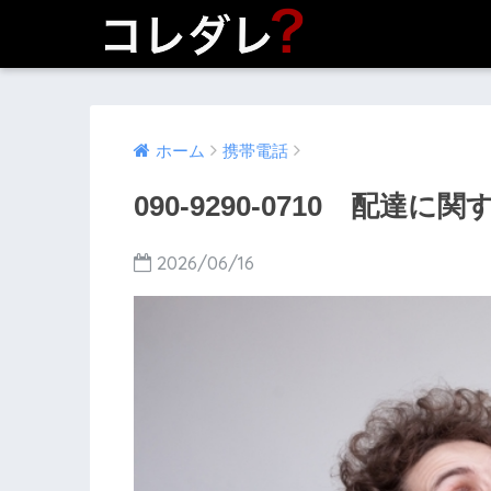
ホーム
携帯電話
090-9290-0710 配達
2026/06/16