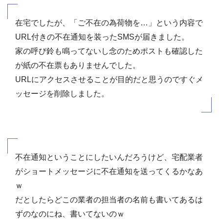
在宅でしたが、「ご不在の為荷物を…」という内容で
URL付きの不在通知を装ったSMSが届きました。
家の呼び鈴も鳴ってないし念のためポストも確認した
が紙の不在票もありませんでした。
URLにアクセスさせることが目的だと思うのですぐメ
ッセージを削除しました。
不在通知ということにしたいんだろうけど、宅配業者
がショートメッセージに不在通知を送ってくるかなあ
ｗ
だとしたらどこの業者の担当者の名前も書いてあるは
ずのなのにね、書いてないのｗ