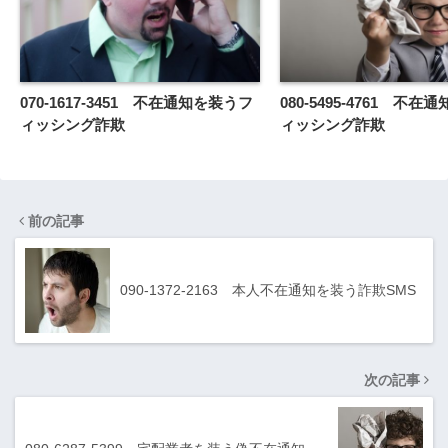
070-1617-3451 不在通知を装うフ
080-5495-4761 不
ィッシング詐欺
ィッシング詐欺
前の記事
090-1372-2163 本人不在通知を装う詐欺SMS
次の記事