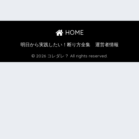
HOME
明日から実践したい！断り方全集
運営者情報
© 2026 コレダレ？ All rights reserved.