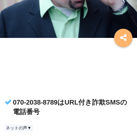
070-2038-8789はURL付き詐欺SMSの
電話番号
ネットの声▼