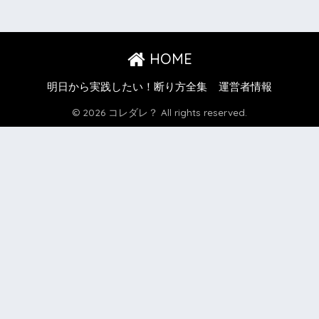
HOME
明日から実践したい！断り方全集
運営者情報
© 2026 コレダレ？ All rights reserved.