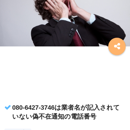
080-6427-3746は業者名が記入されて
いない偽不在通知の電話番号