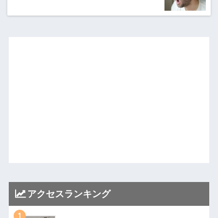
アクセスランキング
1