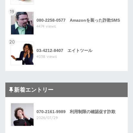
19
080-2258-0577 Amazonを装った詐欺SMS
4474 views
20
03-4212-8407 エイトツール
4038 views
新着エントリー
070-2161-9989 利用制限の確認促す詐欺
2026/07/29