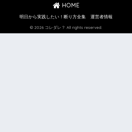
HOME
明日から実践したい！断り方全集
運営者情報
© 2026 コレダレ？ All rights reserved.