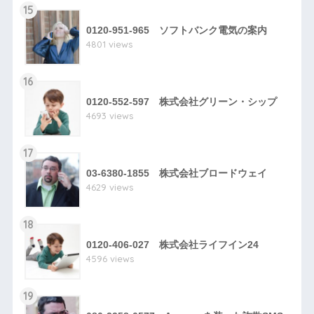
15
0120-951-965 ソフトバンク電気の案内
4801 views
16
0120-552-597 株式会社グリーン・シップ
4693 views
17
03-6380-1855 株式会社ブロードウェイ
4629 views
18
0120-406-027 株式会社ライフイン24
4596 views
19