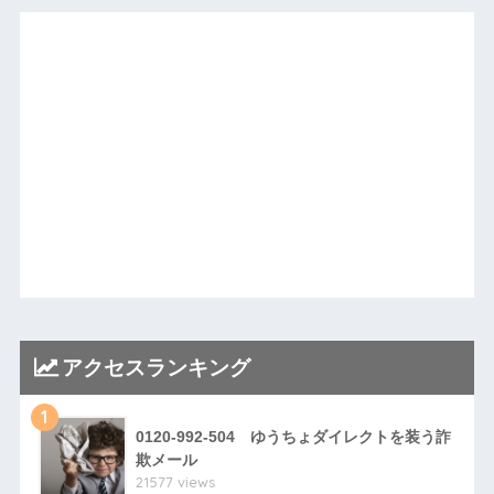
アクセスランキング
1
0120-992-504 ゆうちょダイレクトを装う詐
欺メール
21577 views