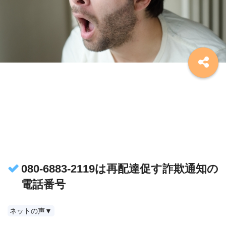
080-6883-2119は再配達促す詐欺通知の
電話番号
ネットの声▼