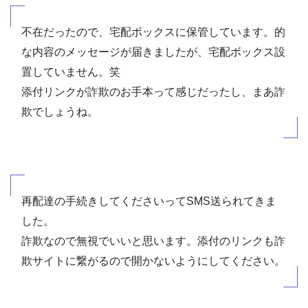
不在だったので、宅配ボックスに保管しています。的
な内容のメッセージが届きましたが、宅配ボックス設
置していません。笑
添付リンクが詐欺のお手本って感じだったし、まあ詐
欺でしょうね。
再配達の手続きしてくださいってSMS送られてきま
した。
詐欺なので無視でいいと思います。添付のリンクも詐
欺サイトに繋がるので開かないようにしてください。