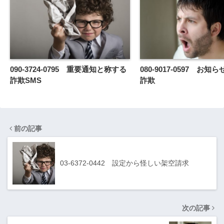
090-3724-0795 重要通知と称する
080-9017-0597 お
詐欺SMS
詐欺
前の記事
03-6372-0442 設定から怪しい架空請求
次の記事