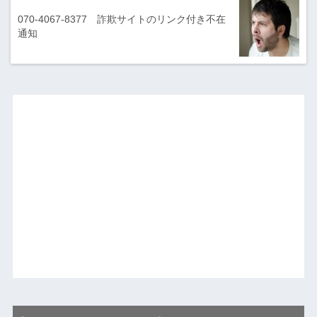
070-4067-8377 詐欺サイトのリンク付き不在
通知