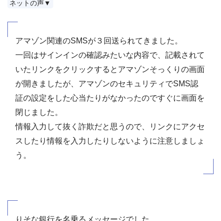
ネットの声▼
アマゾン関連のSMSが３回送られてきました。
一回はサインインの確認みたいな内容で、記載されて
いたリンクをクリックするとアマゾンそっくりの画面
が開きましたが、アマゾンのセキュリティでSMS認
証の設定をした心当たりがなかったのですぐに画面を
閉じました。
情報入力して抜く詐欺だと思うので、リンクにアクセ
スしたり情報を入力したりしないように注意しましょ
う。
りそな銀行を名乗るメッセージでした。