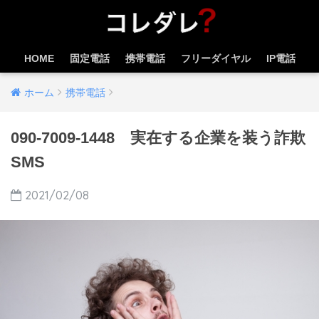
HOME
固定電話
携帯電話
フリーダイヤル
IP電話
ホーム
携帯電話
090-7009-1448 実在する企業を装う詐欺
SMS
2021/02/08