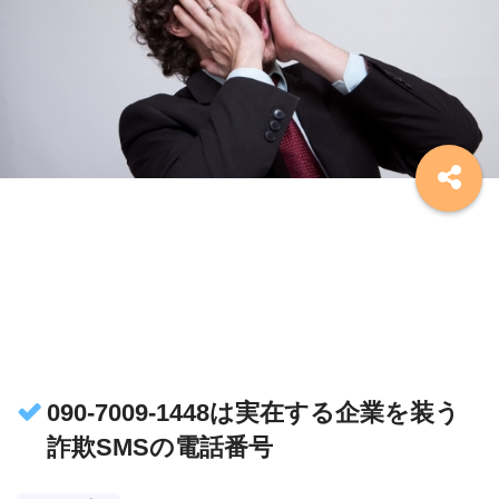
090-7009-1448は実在する企業を装う
詐欺SMSの電話番号