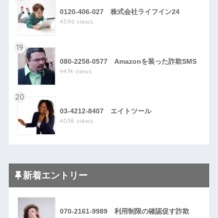
0120-406-027 株式会社ライフイン24
4596 views
19
080-2258-0577 Amazonを装った詐欺SMS
4474 views
20
03-4212-8407 エイトツール
4038 views
新着エントリー
070-2161-9989 利用制限の確認促す詐欺