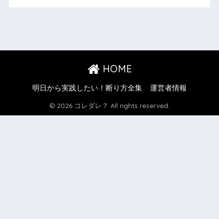
HOME
明日から実践したい！断り方全集
運営者情報
© 2026 コレダレ？ All rights reserved.