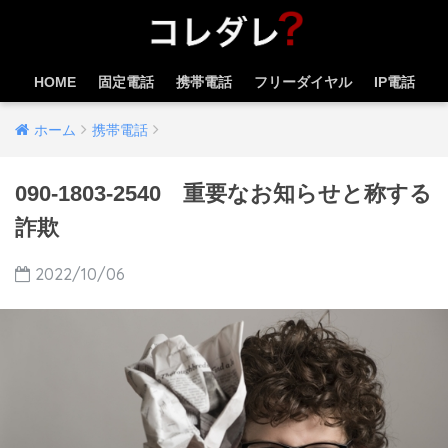
HOME
固定電話
携帯電話
フリーダイヤル
IP電話
ホーム
携帯電話
090-1803-2540 重要なお知らせと称する
詐欺
2022/10/06