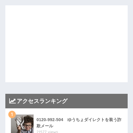
アクセスランキング
1
0120-992-504 ゆうちょダイレクトを装う詐
欺メール
21577 views