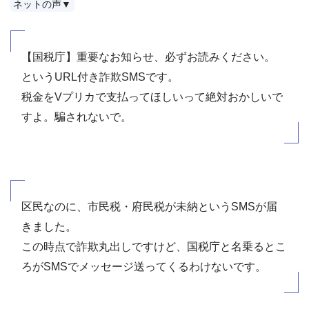
ネットの声▼
【国税庁】重要なお知らせ、必ずお読みください。
というURL付き詐欺SMSです。
税金をVプリカで支払ってほしいって絶対おかしいで
すよ。騙されないで。
区民なのに、市民税・府民税が未納というSMSが届
きました。
この時点で詐欺丸出しですけど、国税庁と名乗るとこ
ろがSMSでメッセージ送ってくるわけないです。