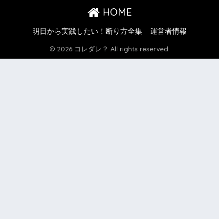
HOME
明日から実践したい！断り方全集
運営者情報
© 2026 コレダレ？ All rights reserved.