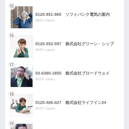
15
0120-951-965 ソフトバンク電気の案内
4801 views
16
0120-552-597 株式会社グリーン・シップ
4693 views
17
03-6380-1855 株式会社ブロードウェイ
4629 views
18
0120-406-027 株式会社ライフイン24
4597 views
19