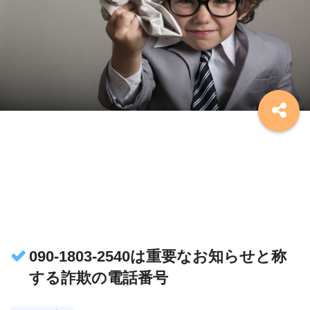
090-1803-2540は重要なお知らせと称
する詐欺の電話番号