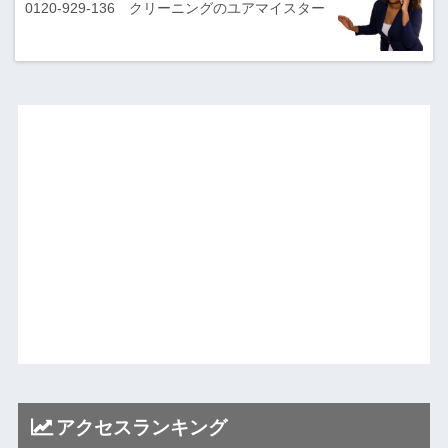
0120-929-136 クリーニングのユアマイスター
アクセスランキング