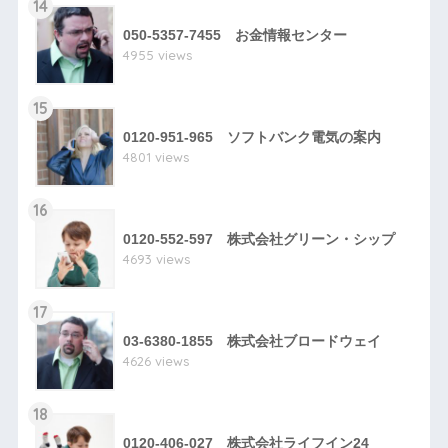
14
050-5357-7455 お金情報センター
4955 views
15
0120-951-965 ソフトバンク電気の案内
4801 views
16
0120-552-597 株式会社グリーン・シップ
4693 views
17
03-6380-1855 株式会社ブロードウェイ
4626 views
18
0120-406-027 株式会社ライフイン24