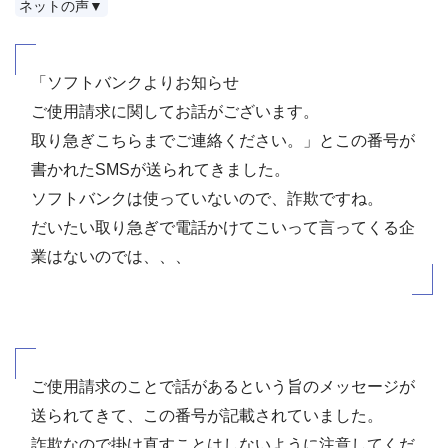
ネットの声▼
「ソフトバンクよりお知らせ
ご使用請求に関してお話がございます。
取り急ぎこちらまでご連絡ください。」とこの番号が
書かれたSMSが送られてきました。
ソフトバンクは使っていないので、詐欺ですね。
だいたい取り急ぎで電話かけてこいって言ってくる企
業はないのでは、、、
ご使用請求のことで話があるという旨のメッセージが
送られてきて、この番号が記載されていました。
詐欺なので掛け直すことはしないように注意してくだ