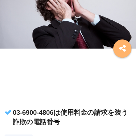
03-6900-4806は使用料金の請求を装う
詐欺の電話番号