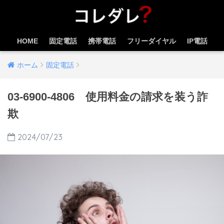
HOME
固定電話
携帯電話
フリーダイヤル
IP電話
ホーム
固定電話
03-6900-4806 使用料金の請求を装う詐
欺
2024/07/23