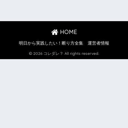
HOME
明日から実践したい！断り方全集
運営者情報
© 2026 コレダレ？ All rights reserved.