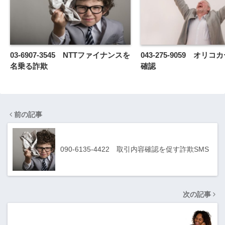
03-6907-3545 NTTファイナンスを
043-275-9059 オリ
名乗る詐欺
確認
前の記事
090-6135-4422 取引内容確認を促す詐欺SMS
次の記事