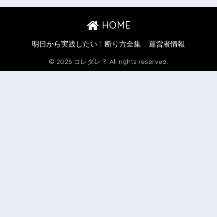
HOME
明日から実践したい！断り方全集
運営者情報
© 2026 コレダレ？ All rights reserved.