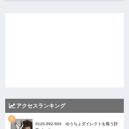
アクセスランキング
1
0120-992-504 ゆうちょダイレクトを装う詐