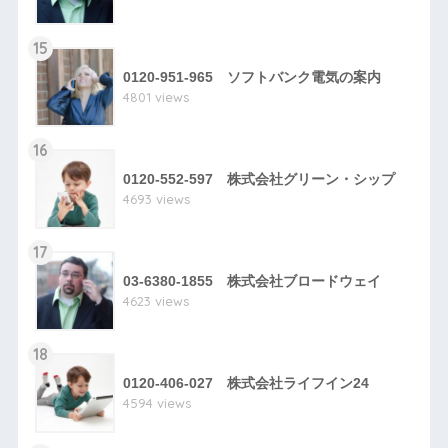
15
0120-951-965 ソフトバンク電気の案内
4801 views
16
0120-552-597 株式会社グリーン・シップ
4693 views
17
03-6380-1855 株式会社ブロードウェイ
4623 views
18
0120-406-027 株式会社ライフイン24
4594 views