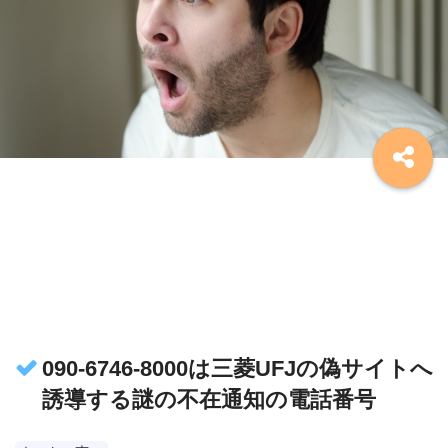
090-6746-8000は三菱UFJの偽サイトへ
誘導する謎の不在通知の電話番号