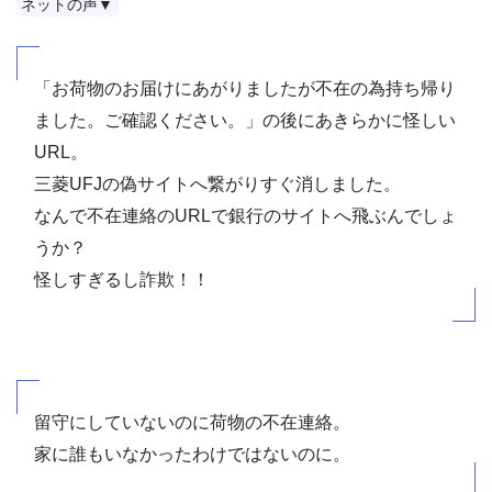
ネットの声▼
「お荷物のお届けにあがりましたが不在の為持ち帰り
ました。ご確認ください。」の後にあきらかに怪しい
URL。
三菱UFJの偽サイトへ繋がりすぐ消しました。
なんで不在連絡のURLで銀行のサイトへ飛ぶんでしょ
うか？
怪しすぎるし詐欺！！
留守にしていないのに荷物の不在連絡。
家に誰もいなかったわけではないのに。