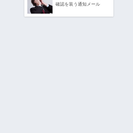
確認を装う通知メール