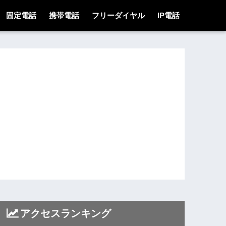
固定電話
携帯電話
フリーダイヤル
IP電話
アクセスランキング