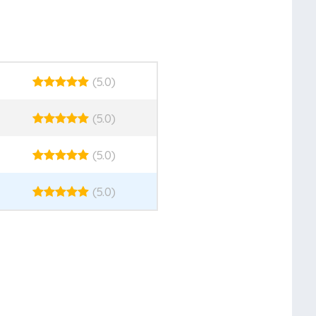
(5.0)
(5.0)
(5.0)
(5.0)