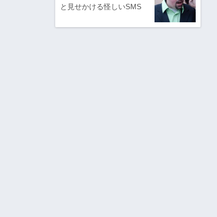
と見せかける怪しいSMS