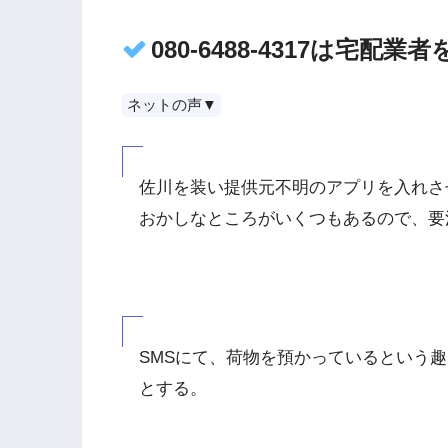
080-6488-4317は宅
ネットの声▼
佐川を装い提供元不明のアプリを入れさ
おかしなところがいくつもあるので、要
SMSにて、荷物を預かっているという趣
とする。