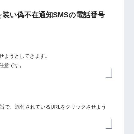
配業者を装い偽不在通知SMSの電話番号
せようとしてきます。
注意です。
旨で、添付されているURLをクリックさせよう