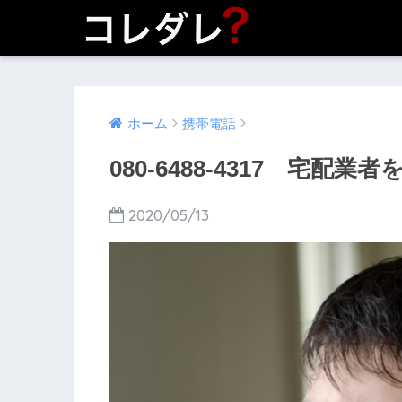
ホーム
携帯電話
080-6488-4317 宅配
2020/05/13