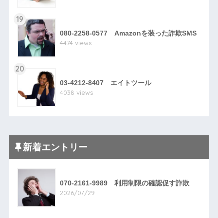
19
080-2258-0577 Amazonを装った詐欺SMS
4474 views
20
03-4212-8407 エイトツール
4038 views
新着エントリー
070-2161-9989 利用制限の確認促す詐欺
2026/07/29