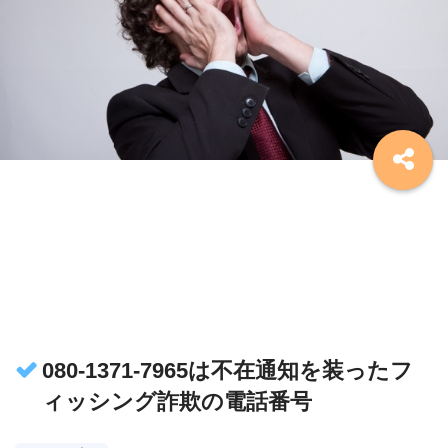
080-1371-7965は不在通知を装ったフ
ィッシング詐欺の電話番号