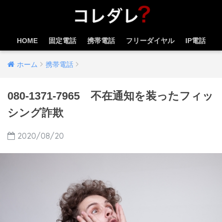
HOME
固定電話
携帯電話
フリーダイヤル
IP電話
ホーム
携帯電話
080-1371-7965 不在通知を装ったフィッ
シング詐欺
2020/08/20