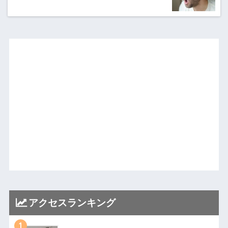
アクセスランキング
1