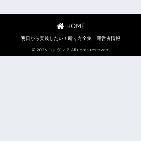
HOME
明日から実践したい！断り方全集
運営者情報
© 2026 コレダレ？ All rights reserved.