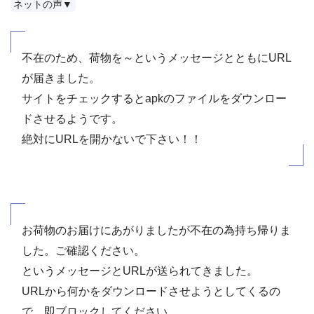
ネットの声▼
不在のため、荷物を～というメッセージとともにURL
が届きました。
サイトをチェックするとapkのファイルをダウンロー
ドさせるようです。
絶対にURLを開かないで下さい！！
お荷物のお届けにあがりましたが不在の為持ち帰りま
した。ご確認ください。
というメッセージとURLが送られてきました。
URLから何かをダウンロードさせようとしてくるの
で、即ブロックしてください。