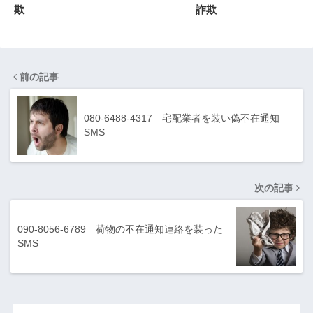
欺
詐欺
前の記事
080-6488-4317 宅配業者を装い偽不在通知
SMS
次の記事
090-8056-6789 荷物の不在通知連絡を装った
SMS