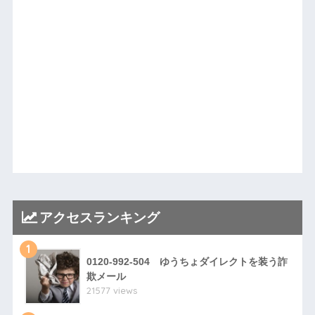
アクセスランキング
1
0120-992-504 ゆうちょダイレクトを装う詐
欺メール
21577 views