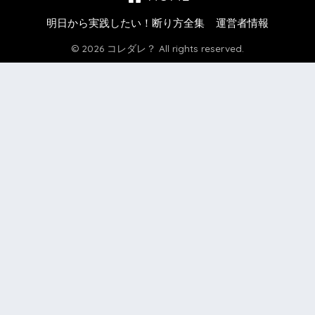
明日から実践したい！断り方全集
運営者情報
© 2026 コレダレ？ All rights reserved.