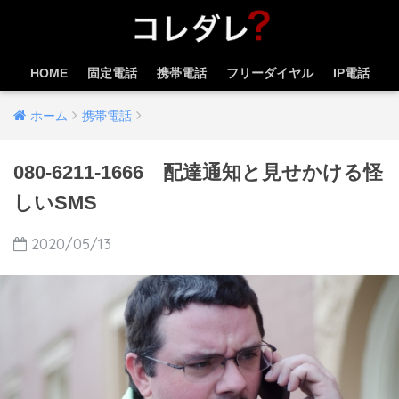
HOME
固定電話
携帯電話
フリーダイヤル
IP電話
ホーム
携帯電話
080-6211-1666 配達通知と見せかける怪
しいSMS
2020/05/13