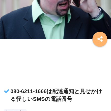
080-6211-1666は配達通知と見せかけ
る怪しいSMSの電話番号