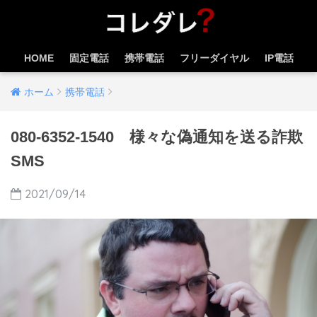
HOME
固定電話
携帯電話
フリーダイヤル
IP電話
ホーム
携帯電話
080-6352-1540 様々な偽通知を送る詐欺
SMS
2021/09/14