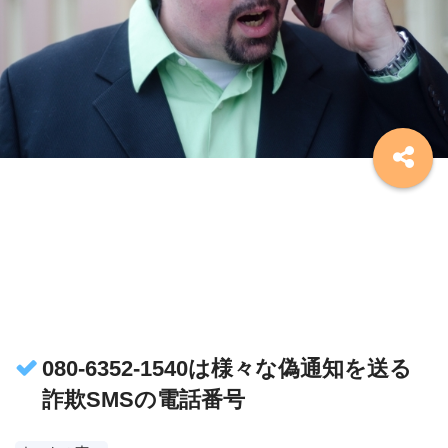
080-6352-1540は様々な偽通知を送る
詐欺SMSの電話番号