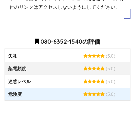
付のリンクはアクセスしないようにしてください。
080-6352-1540の評価
(5.0)
失礼
(5.0)
架電頻度
(5.0)
迷惑レベル
(5.0)
危険度