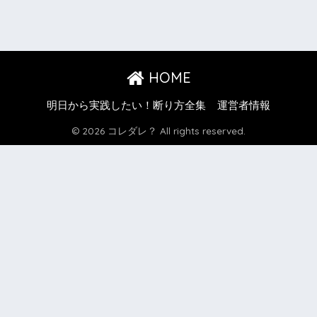
HOME
明日から実践したい！断り方全集
運営者情報
© 2026 コレダレ？ All rights reserved.