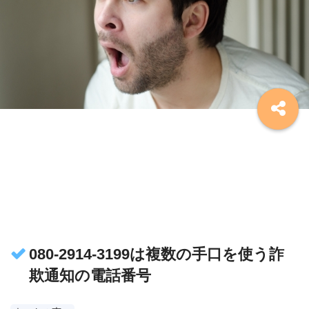
080-2914-3199は複数の手口を使う詐
欺通知の電話番号