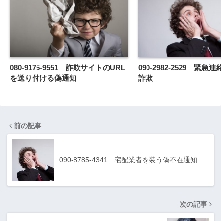
080-9175-9551 詐欺サイトのURL
090-2982-2529 緊
を送り付ける偽通知
詐欺
前の記事
090-8785-4341 宅配業者を装う偽不在通知
次の記事