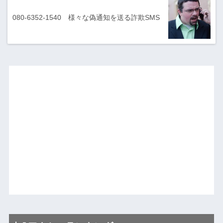
080-6352-1540 様々な偽通知を送る詐欺SMS