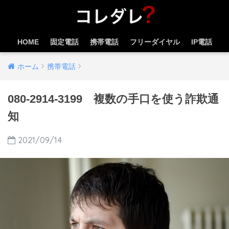
HOME
固定電話
携帯電話
フリーダイヤル
IP電話
ホーム
携帯電話
080-2914-3199 複数の手口を使う詐欺通
知
2021/09/14