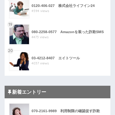
0120-406-027 株式会社ライフイン24
4594 views
19
080-2258-0577 Amazonを装った詐欺SMS
4473 views
20
03-4212-8407 エイトツール
4037 views
新着エントリー
070-2161-9989 利用制限の確認促す詐欺