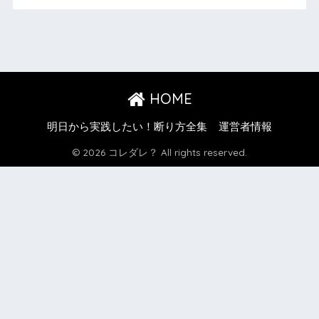
HOME
明日から実践したい！断り方全集
運営者情報
© 2026 コレダレ？ All rights reserved.