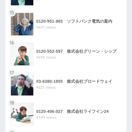
15
0120-951-965 ソフトバンク電気の案内
4801 views
16
0120-552-597 株式会社グリーン・シップ
4693 views
17
03-6380-1855 株式会社ブロードウェイ
4623 views
18
0120-406-027 株式会社ライフイン24
4594 views