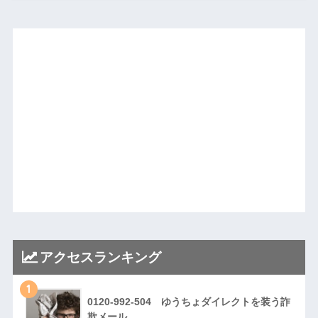
アクセスランキング
1
0120-992-504 ゆうちょダイレクトを装う詐
欺メール