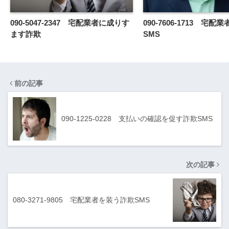
090-5047-2347 宅配業者に成りす
090-7606-1713 宅配
ます詐欺
SMS
前の記事
090-1225-0228 支払いの確認を促す詐欺SMS
次の記事
080-3271-9805 宅配業者を装う詐欺SMS