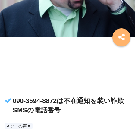
090-3594-8872は不在通知を装い詐欺
SMSの電話番号
ネットの声▼