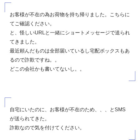
お客様が不在の為お荷物を持ち帰りました。こちらに
てご確認ください。
と、怪しいURLと一緒にショートメッセージで送られ
てきました。
最近頼んだものは全部届いているし宅配ボックスもあ
るので詐欺ですね。。
どこの会社かも書いてないし。。
自宅にいたのに、お客様が不在のため、、、とSMS
が送られてきた。
詐欺なので気を付けてください。