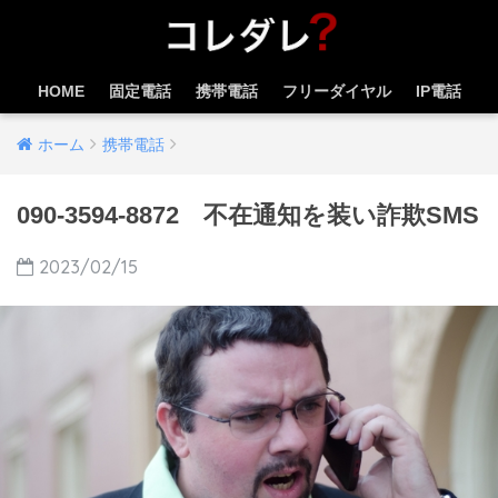
HOME
固定電話
携帯電話
フリーダイヤル
IP電話
ホーム
携帯電話
090-3594-8872 不在通知を装い詐欺SMS
2023/02/15