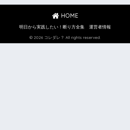
HOME
明日から実践したい！断り方全集
運営者情報
© 2026 コレダレ？ All rights reserved.