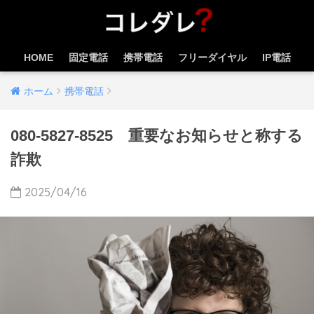
HOME
固定電話
携帯電話
フリーダイヤル
IP電話
ホーム
携帯電話
080-5827-8525 重要なお知らせと称する
詐欺
2025/04/16