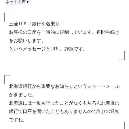
ネットの声▼
三菱ＵＦＪ銀行を名乗り
お客様の口座を一時的に規制しています。再開手続き
をお願いします。
というメッセージとURL。詐欺です。
北海道銀行から重要なお知らせというショートメール
がきました。
北海道には一度も行ったことがなくもちろん北海度の
銀行で口座を開いたこともありませんので詐欺の通知
ですね。