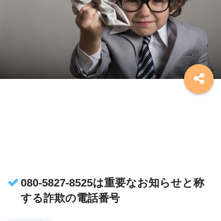
080-5827-8525は重要なお知らせと称
する詐欺の電話番号