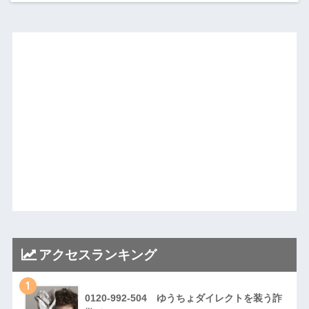
アクセスランキング
1
0120-992-504 ゆうちょダイレクトを装う詐