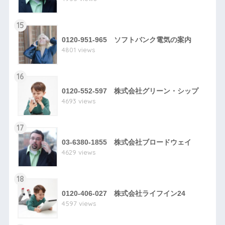
15
0120-951-965 ソフトバンク電気の案内
4801 views
16
0120-552-597 株式会社グリーン・シップ
4693 views
17
03-6380-1855 株式会社ブロードウェイ
4629 views
18
0120-406-027 株式会社ライフイン24
4597 views