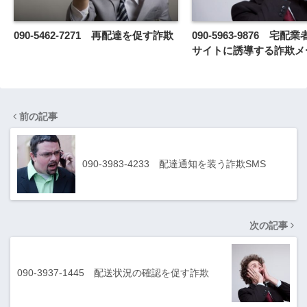
090-5462-7271 再配達を促す詐欺
090-5963-9876 宅
サイトに誘導する詐欺メ
前の記事
090-3983-4233 配達通知を装う詐欺SMS
次の記事
090-3937-1445 配送状況の確認を促す詐欺