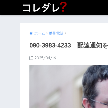
ホーム
携帯電話
090-3983-4233 配達通
2025/04/16