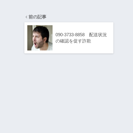
前の記事
090-3733-8858 配送状況
の確認を促す詐欺