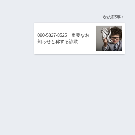
次の記事
080-5827-8525 重要なお
知らせと称する詐欺