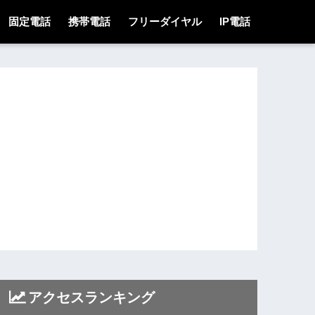
固定電話
携帯電話
フリーダイヤル
IP電話
アクセスランキング