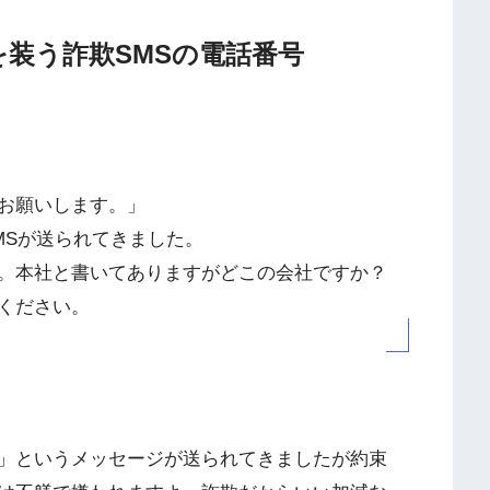
通知を装う詐欺SMSの電話番号
お願いします。」
MSが送られてきました。
。本社と書いてありますがどこの会社ですか？
ください。
」というメッセージが送られてきましたが約束