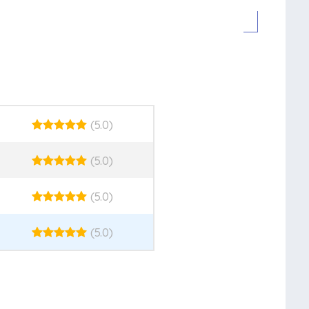
(5.0)
(5.0)
(5.0)
(5.0)