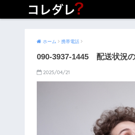
ホーム
携帯電話
090-3937-1445 配送
2025/04/21