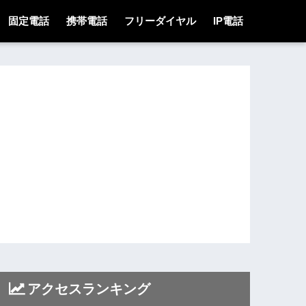
固定電話
携帯電話
フリーダイヤル
IP電話
アクセスランキング