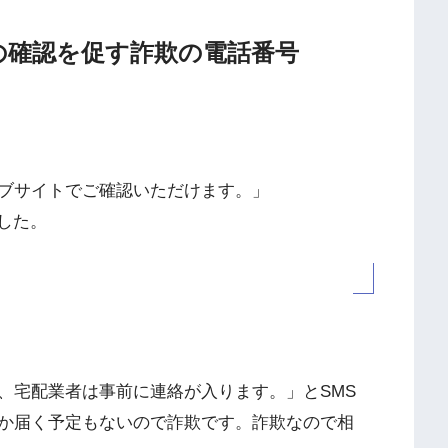
送状況の確認を促す詐欺の電話番号
ブサイトでご確認いただけます。」
した。
、宅配業者は事前に連絡が入ります。」とSMS
か届く予定もないので詐欺です。詐欺なので相