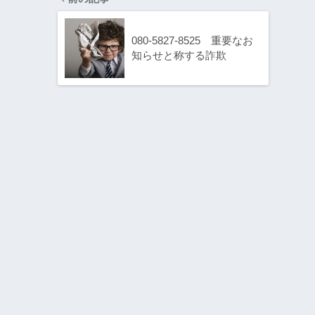
080-5827-8525 重要なお
知らせと称する詐欺