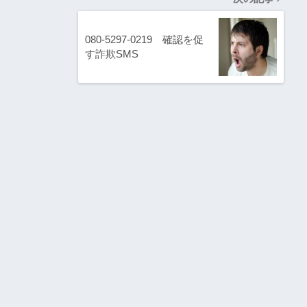
080-5297-0219 確認を促
す詐欺SMS