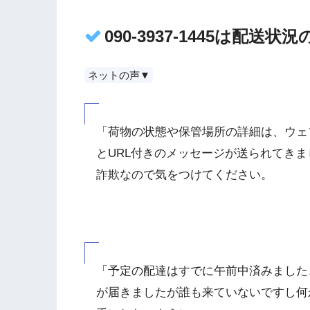
090-3937-1445は配
ネットの声▼
「荷物の状態や保管場所の詳細は、ウェ
とURL付きのメッセージが送られてきま
詐欺なので気をつけてください。
「予定の配達はすでに午前中済みました
が届きましたが誰も来ていないですし何