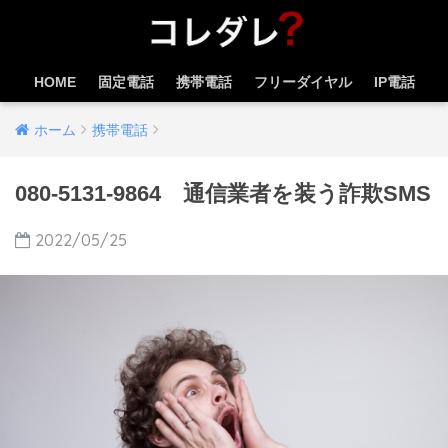
HOME
固定電話
携帯電話
フリーダイヤル
IP電話
ホーム
携帯電話
080-5131-9864 通信業者を装う詐欺SMS
2022/05/25