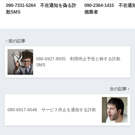
090-7331-5264 不在通知を偽る詐
090-2364-1415 不
欺SMS
徳業者
前の記事
080-6927-8935 利用停止予告と称する詐欺
SMS
次の記事
080-6917-6548 サービス停止を通知する詐欺