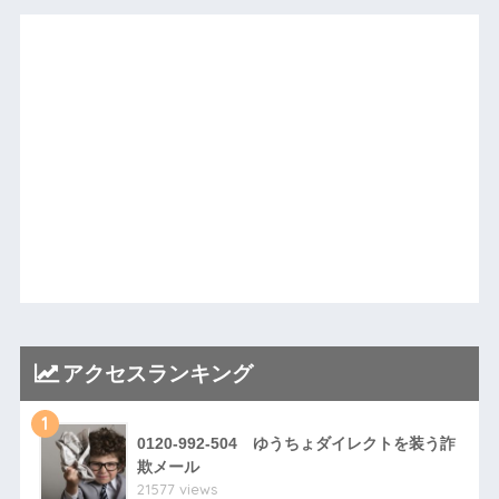
アクセスランキング
1
0120-992-504 ゆうちょダイレクトを装う詐
欺メール
21577 views