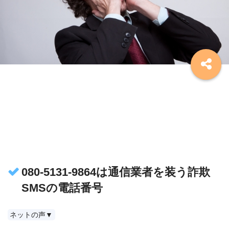
080-5131-9864は通信業者を装う詐欺
SMSの電話番号
ネットの声▼