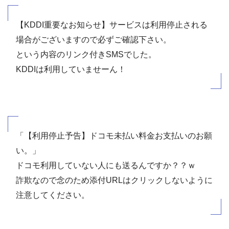
【KDDI重要なお知らせ】サービスは利用停止される
場合がございますので必ずご確認下さい。
という内容のリンク付きSMSでした。
KDDIは利用していませーん！
「【利用停止予告】ドコモ未払い料金お支払いのお願
い。」
ドコモ利用していない人にも送るんですか？？ｗ
詐欺なので念のため添付URLはクリックしないように
注意してください。