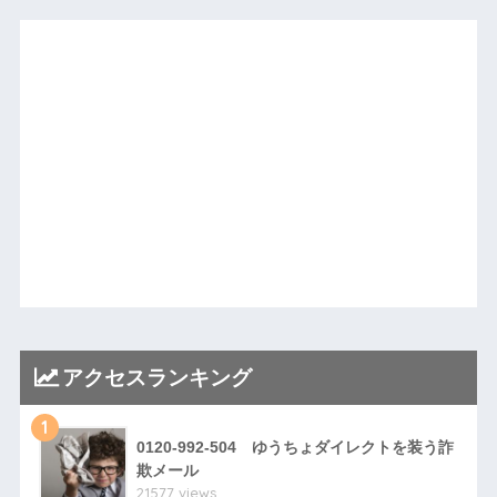
アクセスランキング
1
0120-992-504 ゆうちょダイレクトを装う詐
欺メール
21577 views