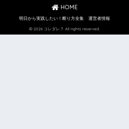
HOME
明日から実践したい！断り方全集
運営者情報
© 2026 コレダレ？ All rights reserved.