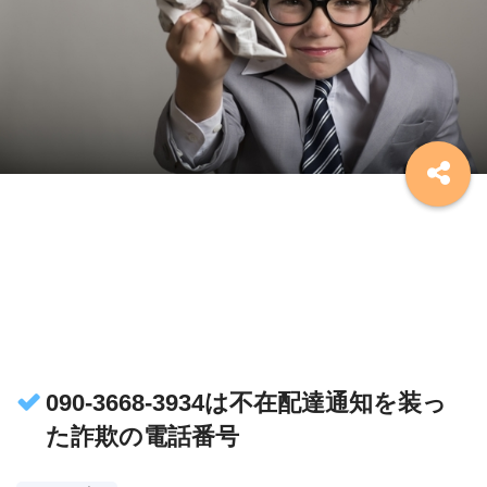
090-3668-3934は不在配達通知を装っ
た詐欺の電話番号