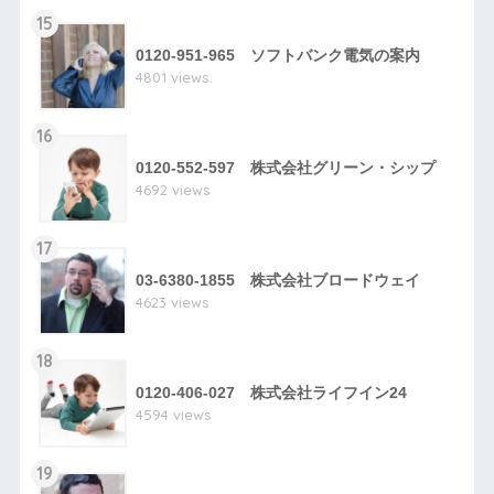
15
0120-951-965 ソフトバンク電気の案内
4801 views
16
0120-552-597 株式会社グリーン・シップ
4692 views
17
03-6380-1855 株式会社ブロードウェイ
4623 views
18
0120-406-027 株式会社ライフイン24
4594 views
19