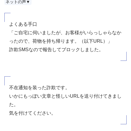
ネットの声▼
よくある手口
「ご自宅に伺いましたが、お客様がいらっしゃらなか
ったので、荷物を持ち帰ります。（以下URL）」
詐欺SMSなので報告してブロックしました。
不在通知を装った詐欺です。
いかにもっぽい文章と怪しいURLを送り付けてきまし
た。
気を付けてください。