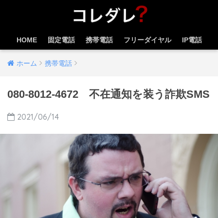
HOME
固定電話
携帯電話
フリーダイヤル
IP電話
ホーム
携帯電話
080-8012-4672 不在通知を装う詐欺SMS
2021/06/14