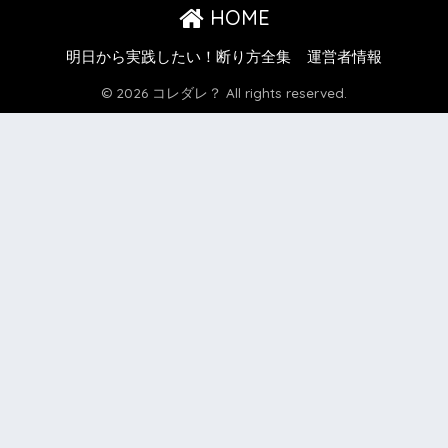
HOME
明日から実践したい！断り方全集
運営者情報
© 2026 コレダレ？ All rights reserved.