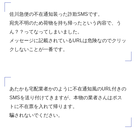
佐川急便の不在通知装った詐欺SMSです。
宛先不明のため荷物を持ち帰ったという内容で、う
ん？？ってなってしまいました。
メッセージに記載されているURLは危険なのでクリッ
クしないことが一番です。
あたかも宅配業者かのように不在通知風のURL付きの
SMSを送り付けてきますが、本物の業者さんはポス
トに不在票を入れて帰ります。
騙されないでください。