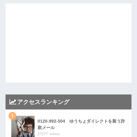
アクセスランキング
1
0120-992-504 ゆうちょダイレクトを装う詐
欺メール
21577 views