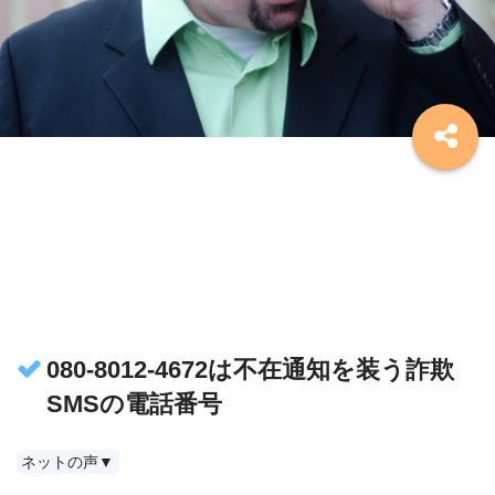
080-8012-4672は不在通知を装う詐欺
SMSの電話番号
ネットの声▼