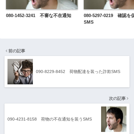
080-1452-3241 不審な不在通知
080-5297-0219 確認
SMS
前の記事
090-8229-8452 荷物配達を装った詐欺SMS
次の記事
090-4231-8158 荷物の不在通知を装うSMS