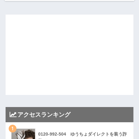
アクセスランキング
1
0120-992-504 ゆうちょダイレクトを装う詐