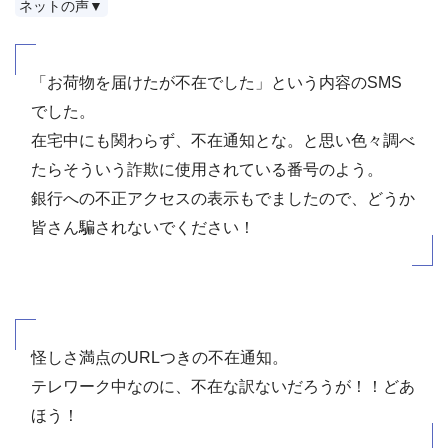
ネットの声▼
「お荷物を届けたが不在でした」という内容のSMS
でした。
在宅中にも関わらず、不在通知とな。と思い色々調べ
たらそういう詐欺に使用されている番号のよう。
銀行への不正アクセスの表示もでましたので、どうか
皆さん騙されないでください！
怪しさ満点のURLつきの不在通知。
テレワーク中なのに、不在な訳ないだろうが！！どあ
ほう！