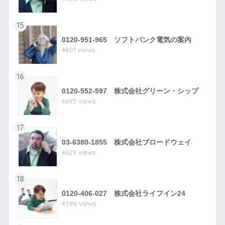
15
0120-951-965 ソフトバンク電気の案内
4801 views
16
0120-552-597 株式会社グリーン・シップ
4693 views
17
03-6380-1855 株式会社ブロードウェイ
4629 views
18
0120-406-027 株式会社ライフイン24
4596 views