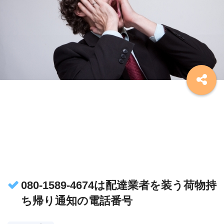
080-1589-4674は配達業者を装う荷物持
ち帰り通知の電話番号