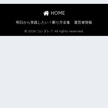
HOME
明日から実践したい！断り方全集
運営者情報
© 2026 コレダレ？ All rights reserved.