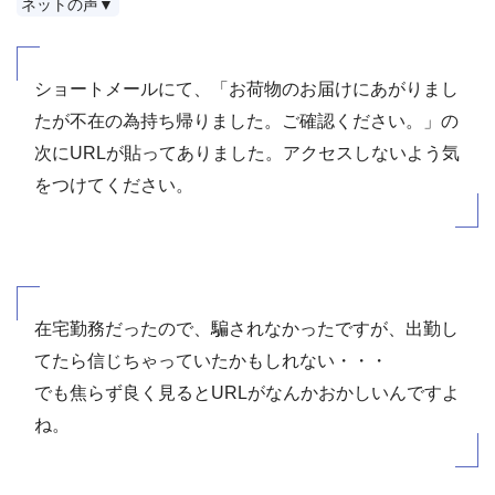
ネットの声▼
ショートメールにて、「お荷物のお届けにあがりまし
たが不在の為持ち帰りました。ご確認ください。」の
次にURLが貼ってありました。アクセスしないよう気
をつけてください。
在宅勤務だったので、騙されなかったですが、出勤し
てたら信じちゃっていたかもしれない・・・
でも焦らず良く見るとURLがなんかおかしいんですよ
ね。