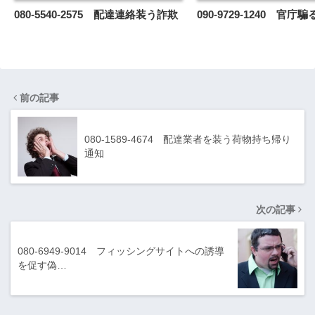
080-5540-2575 配達連絡装う詐欺
090-9729-1240 官
前の記事
080-1589-4674 配達業者を装う荷物持ち帰り
通知
次の記事
080-6949-9014 フィッシングサイトへの誘導
を促す偽…