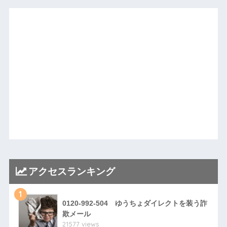
アクセスランキング
1
0120-992-504 ゆうちょダイレクトを装う詐
欺メール
21577 views