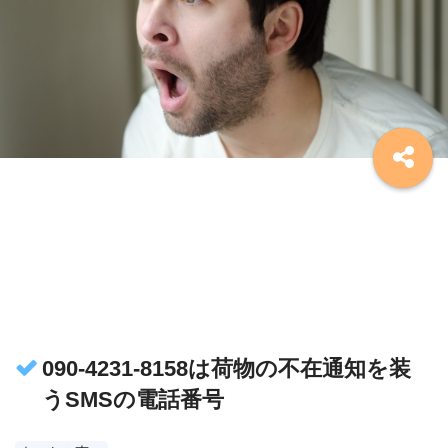
090-4231-8158は荷物の不在通知を装
うSMSの電話番号