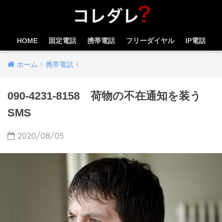
HOME
固定電話
携帯電話
フリーダイヤル
IP電話
ホーム
携帯電話
090-4231-8158 荷物の不在通知を装う
SMS
2020/08/05