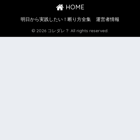
HOME
明日から実践したい！断り方全集
運営者情報
© 2026 コレダレ？ All rights reserved.