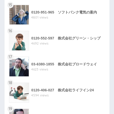
15
0120-951-965 ソフトバンク電気の案内
4801 views
16
0120-552-597 株式会社グリーン・シップ
4692 views
17
03-6380-1855 株式会社ブロードウェイ
4623 views
18
0120-406-027 株式会社ライフイン24
4594 views
19