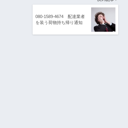
080-1589-4674 配達業者
を装う荷物持ち帰り通知