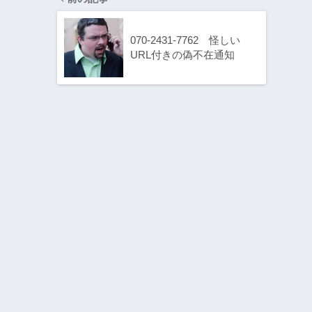
070-2431-7762 怪しい
URL付きの偽不在通知