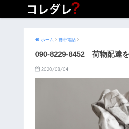
ホーム
携帯電話
090-8229-8452 荷物配
2020/08/04