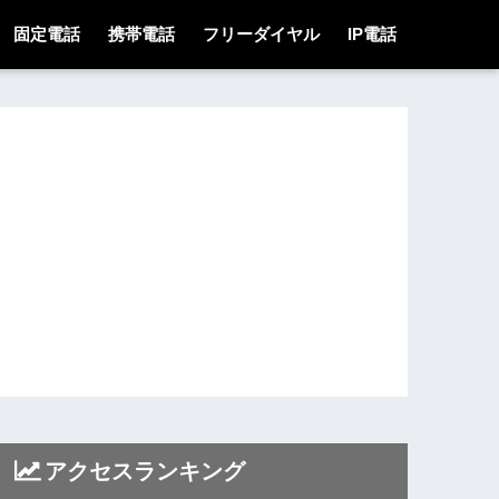
固定電話
携帯電話
フリーダイヤル
IP電話
アクセスランキング