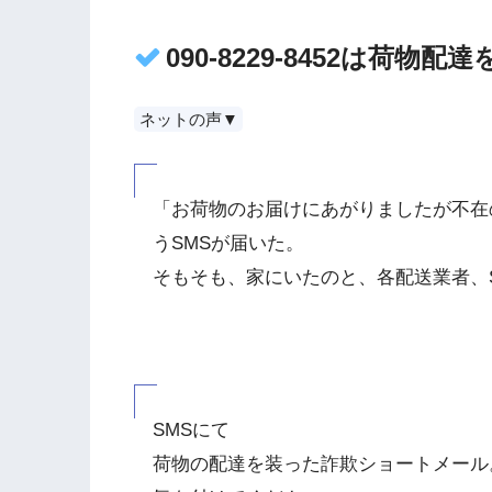
090-8229-8452は荷
ネットの声▼
「お荷物のお届けにあがりましたが不在
うSMSが届いた。
そもそも、家にいたのと、各配送業者、
SMSにて
荷物の配達を装った詐欺ショートメール