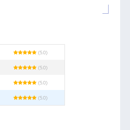
(5.0)
(5.0)
(5.0)
(5.0)