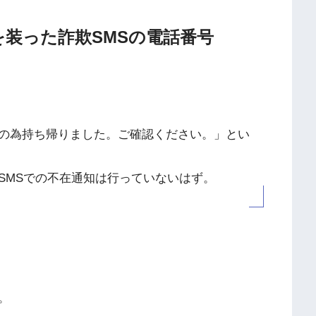
物配達を装った詐欺SMSの電話番号
の為持ち帰りました。ご確認ください。」とい
SMSでの不在通知は行っていないはず。
。