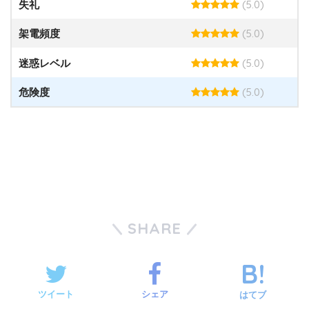
(5.0)
失礼
(5.0)
架電頻度
(5.0)
迷惑レベル
(5.0)
危険度
SHARE
ツイート
シェア
はてブ