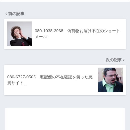
前の記事
080-1038-2068 偽荷物お届け不在のショート
メール
次の記事
080-6727-0505 宅配便の不在確認を装った悪
質サイト…