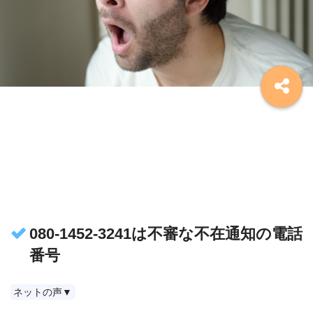
080-1452-3241は不審な不在通知の電話
番号
ネットの声▼