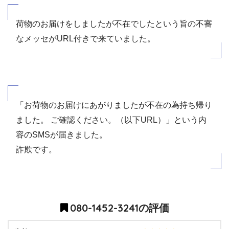
荷物のお届けをしましたが不在でしたという旨の不審
なメッセがURL付きで来ていました。
「お荷物のお届けにあがりましたが不在の為持ち帰り
ました。 ご確認ください。（以下URL）」という内
容のSMSが届きました。
詐欺です。
080-1452-3241の評価