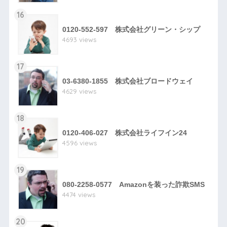
16
0120-552-597 株式会社グリーン・シップ
4693 views
17
03-6380-1855 株式会社ブロードウェイ
4629 views
18
0120-406-027 株式会社ライフイン24
4596 views
19
080-2258-0577 Amazonを装った詐欺SMS
4474 views
20