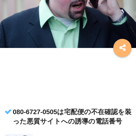
080-6727-0505は宅配便の不在確認を装
った悪質サイトへの誘導の電話番号