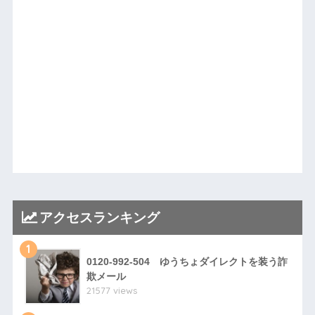
アクセスランキング
1
0120-992-504 ゆうちょダイレクトを装う詐
欺メール
21577 views