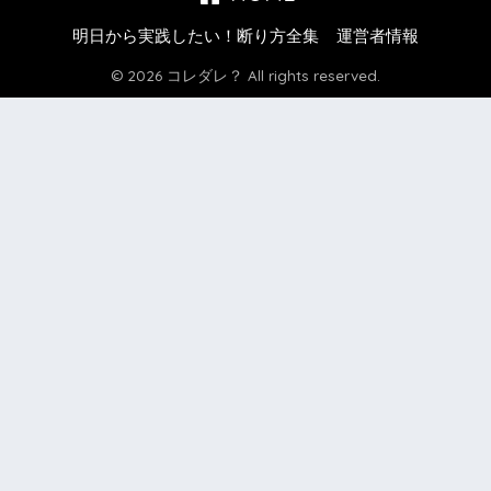
明日から実践したい！断り方全集
運営者情報
© 2026 コレダレ？ All rights reserved.