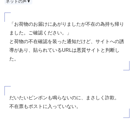
ネットの声▼
「お荷物のお届けにあがりましたが不在の為持ち帰り
ました。ご確認ください。」
と荷物の不在確認を装った通知だけど、サイトへの誘
導があり、貼られているURLは悪質サイトと判断し
た。
だいたいピンポンも鳴らないのに、まさしく詐欺。
不在票もポストに入っていない。