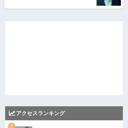
アクセスランキング
1