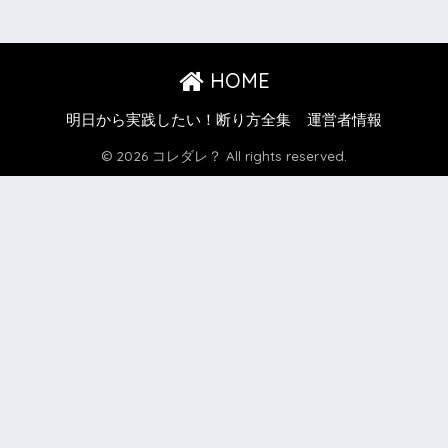
HOME
明日から実践したい！断り方全集
運営者情報
© 2026 コレダレ？ All rights reserved.