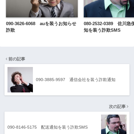
090-3626-6068 auを装うお知らせ
080-2532-0389 佐
詐欺
知を装う詐欺SMS
前の記事
090-3885-9597 通信会社を装う詐欺通知
次の記事
090-8146-5175 配送通知を装う詐欺SMS