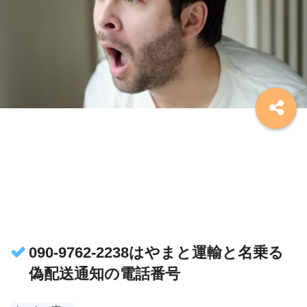
090-9762-2238はやまと運輸と名乗る
偽配送通知の電話番号