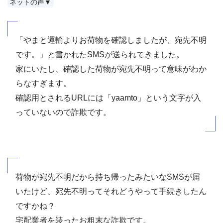
ネットの声▼
「やまと運輸よりお荷物を確認しましたが、宛先不明
です。」と書かれたSMSが送られてきました。
家にいたし、確認した荷物が宛先不明って意味がわか
らなすぎます。
確認用とされるURLには「yaamto」という文字が入
っていないので詐欺です。
荷物が宛先不明だから持ち帰ったみたいなSMSが届
いたけど、宛先不明ってそれどうやって手続きしたん
ですかね？
宅配業者を装ったお粗末な詐欺です。