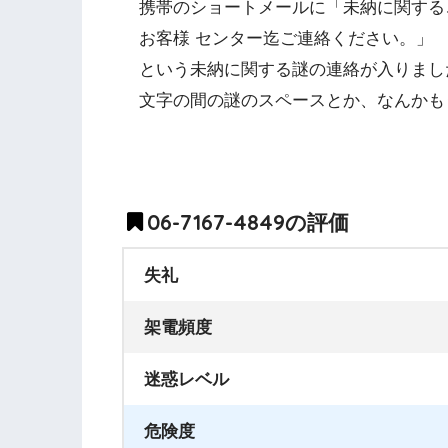
携帯のショートメールに「未納に関するご連絡で
お客様 センター迄ご連絡ください。」
という未納に関する謎の連絡が入りまし
文字の間の謎のスペースとか、なんかも
06-7167-4849の評価
失礼
架電頻度
迷惑レベル
危険度