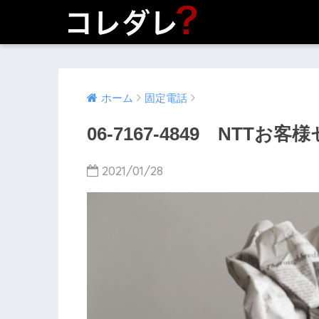
ホーム
固定電話
06-7167-4849 NTT
2021/01/28