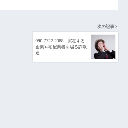
次の記事
090-7722-2068 実在する
企業や宅配業者を騙る詐欺
通…