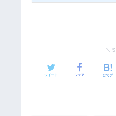
ツイート
シェア
はてブ