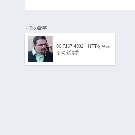
前の記事
06-7167-4932 NTTを名乗
る架空請求