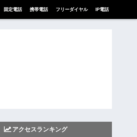
固定電話
携帯電話
フリーダイヤル
IP電話
アクセスランキング