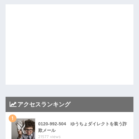
アクセスランキング
1
0120-992-504 ゆうちょダイレクトを装う詐
欺メール
21577 views