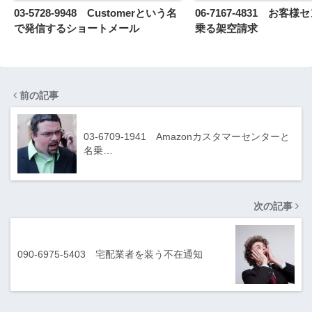
03-5728-9948 Customerという名
06-7167-4831 お客
で発信するショートメール
乗る架空請求
前の記事
03-6709-1941 Amazonカスタマーセンターと
名乗…
次の記事
090-6975-5403 宅配業者を装う不在通知