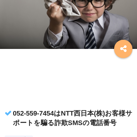
052-559-7454はNTT西日本(株)お客様サ
ポートを騙る詐欺SMSの電話番号