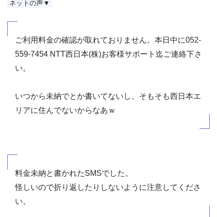
ネットの声▼
ご利用料金の確認が取れておりません。本日中に052-
559-7454 NTT西日本(株)お客様サポート迄ご連絡下さ
い。
いつから未納でとか書いてないし、そもそも西日本エ
リアに住んでないからなあｗ
料金未納と書かれたSMSでした。
怪しいので折り返したりしないように注意してくださ
い。