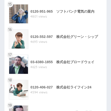
15
0120-951-965 ソフトバンク電気の案内
4801 views
16
0120-552-597 株式会社グリーン・シップ
4693 views
17
03-6380-1855 株式会社ブロードウェイ
4623 views
18
0120-406-027 株式会社ライフイン24
4594 views
19