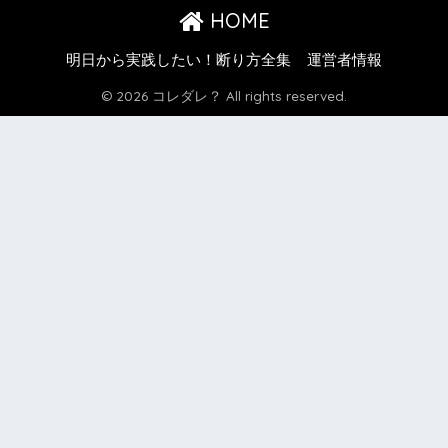
HOME
明日から実践したい！断り方全集
運営者情報
© 2026 コレダレ？ All rights reserved.