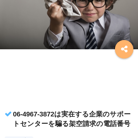
06-4967-3872は実在する企業のサポー
トセンターを騙る架空請求の電話番号