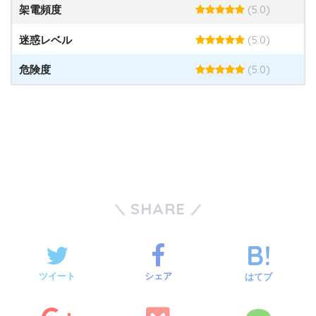
(5.0)
架電頻度
(5.0)
迷惑レベル
(5.0)
危険度
SHARE
ツイート
シェア
はてブ