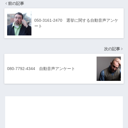
前の記事
050-3161-2470 選挙に関する自動音声アンケ
ート
次の記事
080-7792-4344 自動音声アンケート