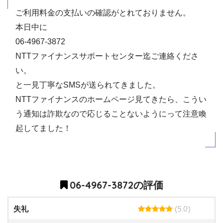
ご利用料金の支払いの確認がとれておりません。
本日中に
06-4967-3872
NTTファイナンスサポートセンター迄ご連絡くださ
い。
と一見丁寧なSMSが送られてきました。
NTTファイナンスのホームページ見てきたら、こうい
う通知は詐欺なので応じることないようにって注意喚
起してました！
06-4967-3872の評価
(5.0)
失礼