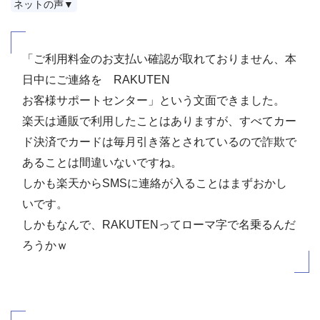
ネットの声▼
「ご利用料金のお支払い確認が取れておりません、本
日中にご連絡を RAKUTEN
お客様サポートセンター」という文面できました。
楽天は通販で利用したことはありますが、すべてカー
ド決済でカードは毎月引き落とされているので詐欺で
あることは間違いないですね。
しかも楽天からSMSに連絡が入ることはまずおかし
いです。
しかもなんで、RAKUTENってローマ字で名乗るんだ
ろうかｗ