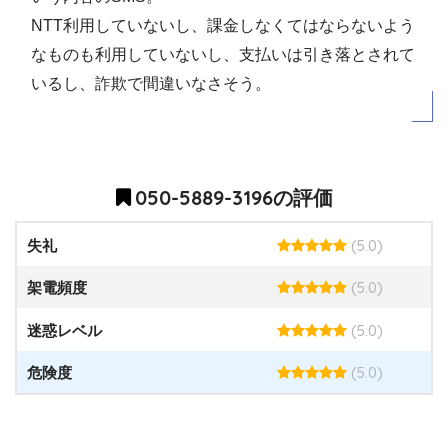
NTT利用していないし、課金しなくてはならないよう
なものも利用していないし、支払いは引き落とされて
いるし、詐欺で間違いなさそう。
050-5889-3196の評価
(5.0)
失礼
(5.0)
架電頻度
(5.0)
迷惑レベル
(5.0)
危険度