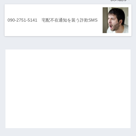
090-2751-5141 宅配不在通知を装う詐欺SMS