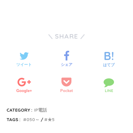
SHARE
ツイート
シェア
はてブ
LINE
Google+
Pocket
CATEGORY :
IP電話
TAGS :
050～
★5