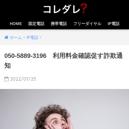
HOME
固定電話
携帯電話
フリーダイヤル
IP電話
ホーム
IP電話
050-5889-3196 利用料金確認促す詐欺通
知
2022/07/25