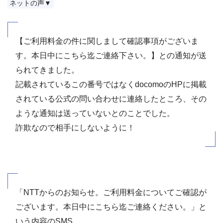
ネットの声▼
【ご利用料金の件に関しまして確認事項がございま
す。本日中にこちら迄ご連絡下さい。】との通知が送
られてきました。
記載されているこの番号ではなくdocomoのHPに掲載
されている公式の問い合わせに連絡したところ、その
ような通知は送っていないとのことでした。
詐欺なので相手にしないように！
「NTTからのお知らせ。ご利用料金についてご確認が
ございます。本日中にこちら迄ご連絡ください。」と
いう内容のSMS。