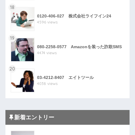
18
0120-406-027 株式会社ライフイン24
4596 views
19
080-2258-0577 Amazonを装った詐欺SMS
4474 views
20
03-4212-8407 エイトツール
4038 views
新着エントリー