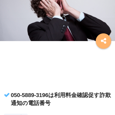
050-5889-3196は利用料金確認促す詐欺
通知の電話番号