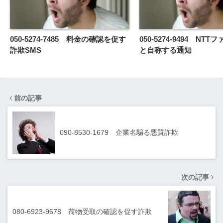
050-5274-7485 料金の確認を促す
050-5274-9494 NT
詐欺SMS
と自称する通知
前の記事
090-8530-1679 企業名騙る悪質詐欺
次の記事
080-6923-9678 荷物受取の確認を促す詐欺