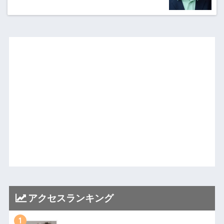
アクセスランキング
1