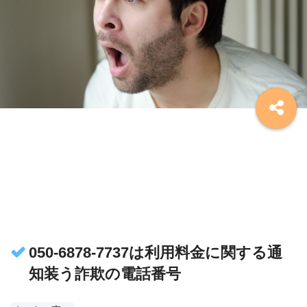
050-6878-7737は利用料金に関する通
知装う詐欺の電話番号