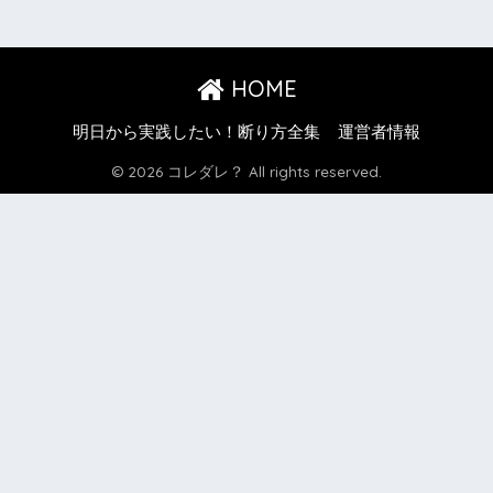
HOME
明日から実践したい！断り方全集
運営者情報
© 2026 コレダレ？ All rights reserved.