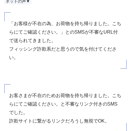
ネットの声▼
「お客様が不在の為、お荷物を持ち帰りました。こち
らにてご確認ください。」とのSMSが不審なURL付
で送られてきました。
フィッシング詐欺系だと思うので気を付けてくださ
い。
お客さまが不在のためお荷物を持ち帰りました。こち
らにてご確認ください。と不審なリンク付きのSMS
でした。
詐欺サイトに繋がるリンクだろうし無視でOK。