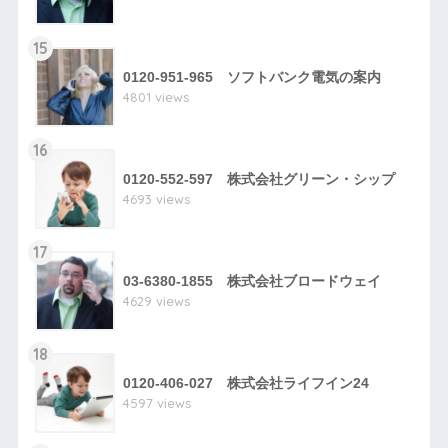
15
0120-951-965 ソフトバンク電気の案内
4801 views
16
0120-552-597 株式会社グリーン・シップ
4693 views
17
03-6380-1855 株式会社ブロードウェイ
4629 views
18
0120-406-027 株式会社ライフイン24
4597 views