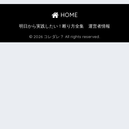
HOME
明日から実践したい！断り方全集
運営者情報
© 2026 コレダレ？ All rights reserved.