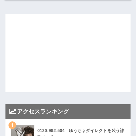
アクセスランキング
1
0120-992-504 ゆうちょダイレクトを装う詐