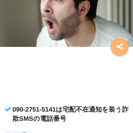
090-2751-5141は宅配不在通知を装う詐
欺SMSの電話番号