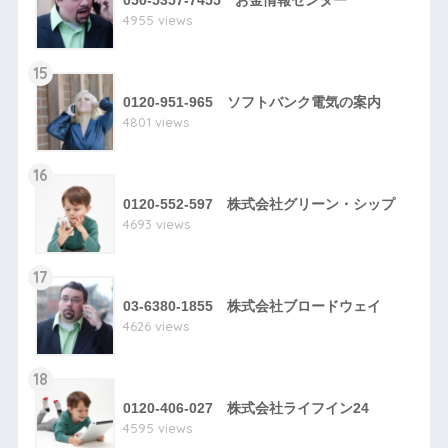
050-5357-7455 お金情報センター
4955 views
15
0120-951-965 ソフトバンク電気の案内
4801 views
16
0120-552-597 株式会社グリーン・シップ
4693 views
17
03-6380-1855 株式会社ブロードウェイ
4626 views
18
0120-406-027 株式会社ライフイン24
4595 views