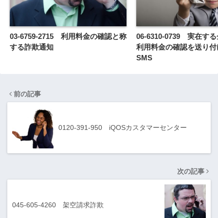
03-6759-2715 利用料金の確認と称
06-6310-0739 実在
する詐欺通知
利用料金の確認を送り付
SMS
前の記事
0120-391-950 iQOSカスタマーセンター
次の記事
045-605-4260 架空請求詐欺