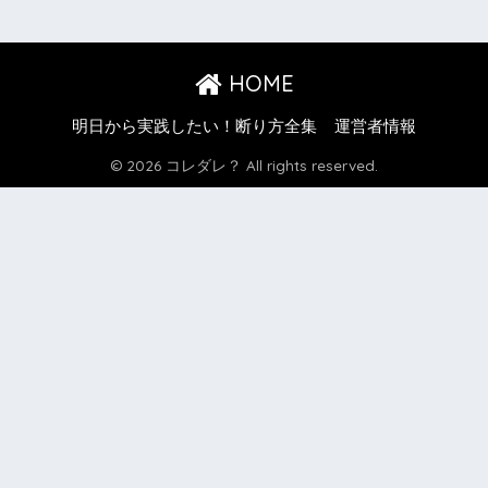
HOME
明日から実践したい！断り方全集
運営者情報
© 2026 コレダレ？ All rights reserved.