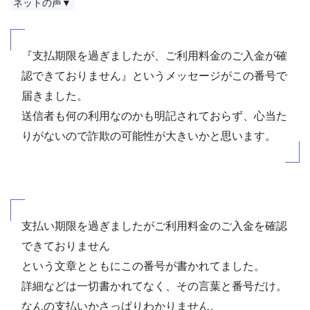
ネットの声▼
『支払期限を過ぎましたが、ご利用料金のご入金が確
認できておりません』というメッセージがこの番号で
届きました。
送信者も何の利用なのかも明記されておらず、心当た
りがないので詐欺の可能性が大きいかと思います。
支払い期限を過ぎましたがご利用料金のご入金を確認
できておりません
という文章とともにこの番号が書かれてました。
詳細などは一切書かれてなく、その言葉と番号だけ。
なんの支払いかさっぱりわかりません。