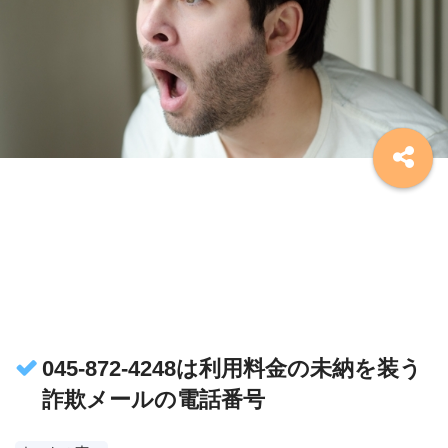
045-872-4248は利用料金の未納を装う
詐欺メールの電話番号