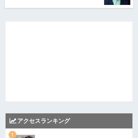
アクセスランキング
1