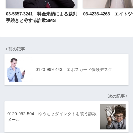
03-5657-3241 料金未納による裁判
03-4236-4263 エイト
手続きと称する詐欺SMS
前の記事
0120-999-443 エポスカード保険デスク
次の記事
0120-992-504 ゆうちょダイレクトを装う詐欺
メール