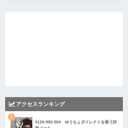
アクセスランキング
1
0120-992-504 ゆうちょダイレクトを装う詐