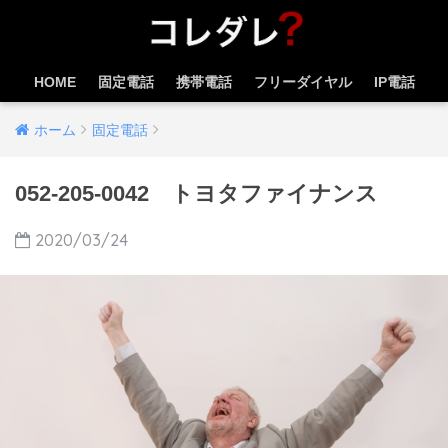
HOME
固定電話
携帯電話
フリーダイヤル
IP電話
ホーム
固定電話
052-205-0042 トヨタファイナンス
2020/03/24