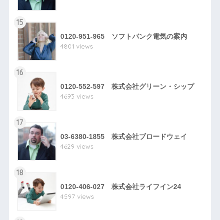
15
0120-951-965 ソフトバンク電気の案内
4801 views
16
0120-552-597 株式会社グリーン・シップ
4693 views
17
03-6380-1855 株式会社ブロードウェイ
4629 views
18
0120-406-027 株式会社ライフイン24
4597 views