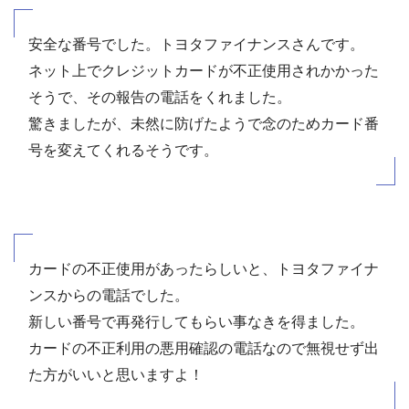
安全な番号でした。トヨタファイナンスさんです。
ネット上でクレジットカードが不正使用されかかった
そうで、その報告の電話をくれました。
驚きましたが、未然に防げたようで念のためカード番
号を変えてくれるそうです。
カードの不正使用があったらしいと、トヨタファイナ
ンスからの電話でした。
新しい番号で再発行してもらい事なきを得ました。
カードの不正利用の悪用確認の電話なので無視せず出
た方がいいと思いますよ！