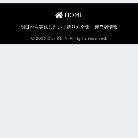
HOME
明日から実践したい！断り方全集
運営者情報
© 2026 コレダレ？ All rights reserved.