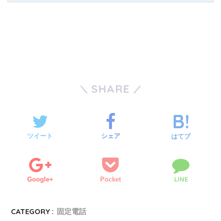
SHARE
ツイート
シェア
はてブ
LINE
Google+
Pocket
CATEGORY :
固定電話