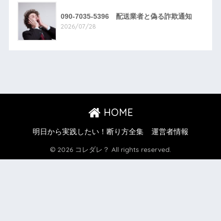
090-7035-5396 配送業者と偽る詐欺通知
2026/07/28
HOME
明日から実践したい！断り方全集
運営者情報
© 2026 コレダレ？ All rights reserved.