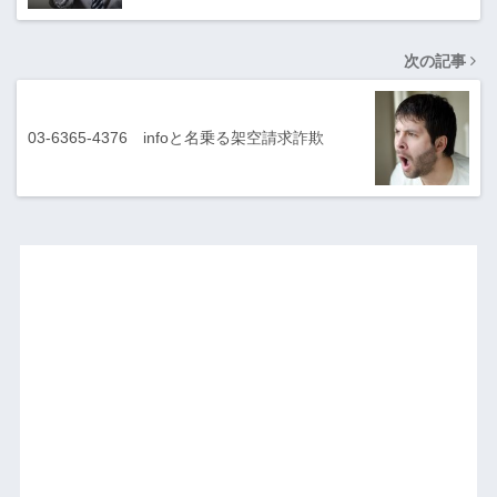
次の記事
03-6365-4376 infoと名乗る架空請求詐欺