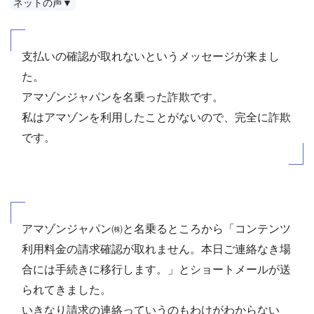
ネットの声▼
支払いの確認が取れないというメッセージが来まし
た。
アマゾンジャパンを名乗った詐欺です。
私はアマゾンを利用したことがないので、完全に詐欺
です。
アマゾンジャパン㈱と名乗るところから「コンテンツ
利用料金の請求確認が取れません。本日ご連絡なき場
合には手続きに移行します。」とショートメールが送
られてきました。
いきなり請求の連絡っていうのもわけがわからない