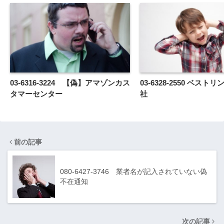
03-6316-3224 【偽】アマゾンカス
03-6328-2550 ベスト
タマーセンター
社
前の記事
080-6427-3746 業者名が記入されていない偽
不在通知
次の記事