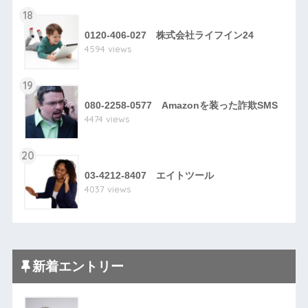
18
0120-406-027 株式会社ライフイン24
4594 views
19
080-2258-0577 Amazonを装った詐欺SMS
4474 views
20
03-4212-8407 エイトツール
4037 views
新着エントリー