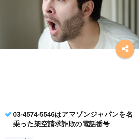
03-4574-5546はアマゾンジャパンを名
乗った架空請求詐欺の電話番号