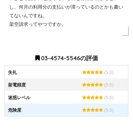
し、何月の利用分の支払いが滞っているのとかも書い
てないんですね。
架空請求ってやつですか。
03-4574-5546の評価
(5.0)
失礼
(5.0)
架電頻度
(5.0)
迷惑レベル
(5.0)
危険度