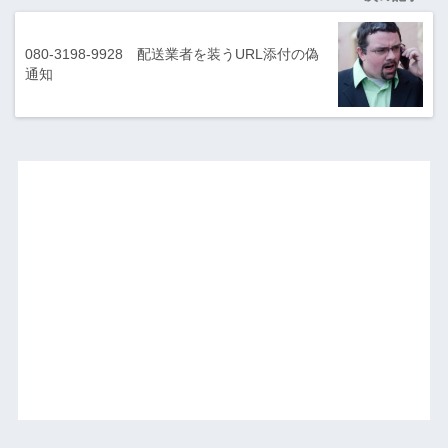
080-3198-9928 配送業者を装うURL添付の偽
通知