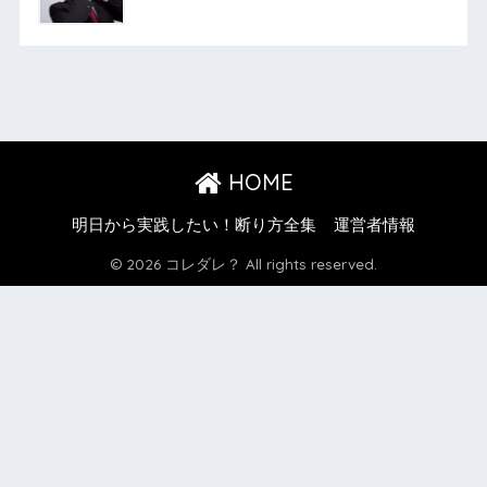
HOME
明日から実践したい！断り方全集
運営者情報
© 2026 コレダレ？ All rights reserved.