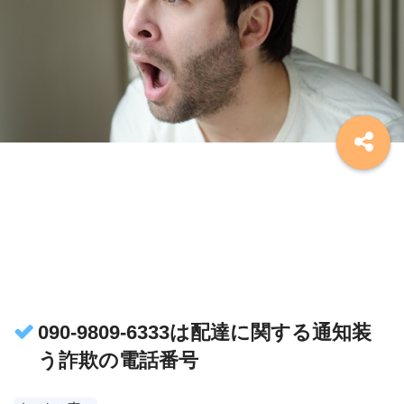
090-9809-6333は配達に関する通知装
う詐欺の電話番号