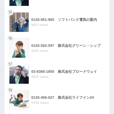
15
0120-951-965 ソフトバンク電気の案内
4801 views
16
0120-552-597 株式会社グリーン・シップ
4693 views
17
03-6380-1855 株式会社ブロードウェイ
4629 views
18
0120-406-027 株式会社ライフイン24
4596 views