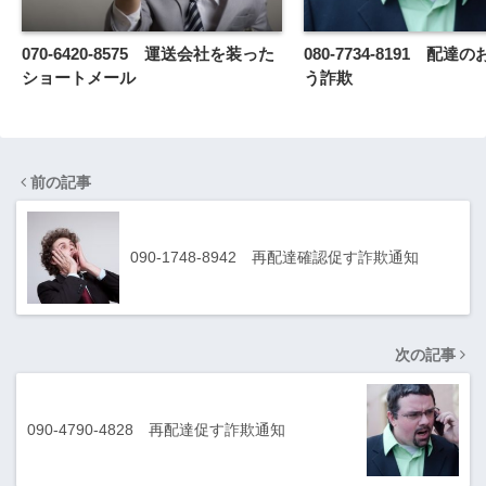
070-6420-8575 運送会社を装った
080-7734-8191 配
ショートメール
う詐欺
前の記事
090-1748-8942 再配達確認促す詐欺通知
次の記事
090-4790-4828 再配達促す詐欺通知