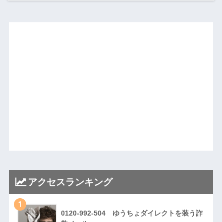
アクセスランキング
1
0120-992-504 ゆうちょダイレクトを装う詐