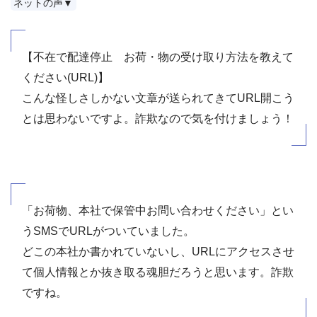
ネットの声▼
【不在で配達停止 お荷・物の受け取り方法を教えて
ください(URL)】
こんな怪しさしかない文章が送られてきてURL開こう
とは思わないですよ。詐欺なので気を付けましょう！
「お荷物、本社で保管中お問い合わせください」とい
うSMSでURLがついていました。
どこの本社か書かれていないし、URLにアクセスさせ
て個人情報とか抜き取る魂胆だろうと思います。詐欺
ですね。