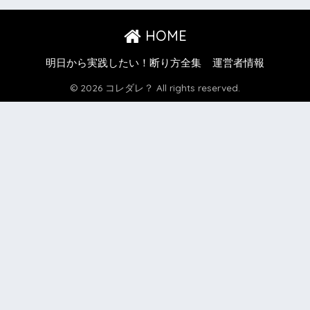
HOME
明日から実践したい！断り方全集
運営者情報
© 2026 コレダレ？ All rights reserved.