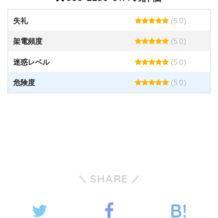
(5.0)
失礼
(5.0)
架電頻度
(5.0)
迷惑レベル
(5.0)
危険度
SHARE