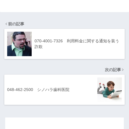
前の記事
070-4001-7326 利用料金に関する通知を装う
詐欺
次の記事
048-462-2500 シノハラ歯科医院