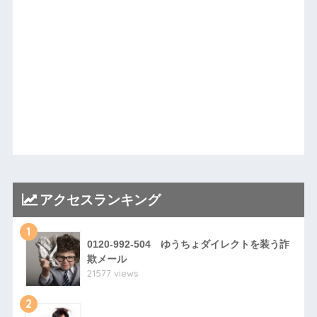
アクセスランキング
1
0120-992-504 ゆうちょダイレクトを装う詐
欺メール
21577 views
2