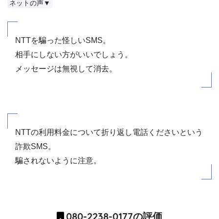
ネットの声▼
NTTを騙った怪しいSMS。
相手にしない方がいいでしょう。
メッセージは無視して消去。
NTTの利用料金について折り返し電話くださいという
詐欺SMS。
騙されないように注意。
080-2238-0177の評価