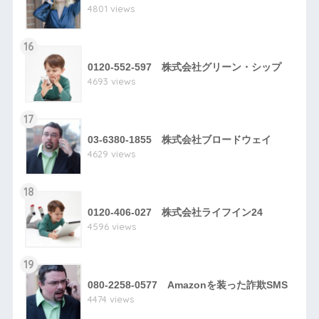
4801 views
16
0120-552-597 株式会社グリーン・シップ
4693 views
17
03-6380-1855 株式会社ブロードウェイ
4629 views
18
0120-406-027 株式会社ライフイン24
4596 views
19
080-2258-0577 Amazonを装った詐欺SMS
4474 views