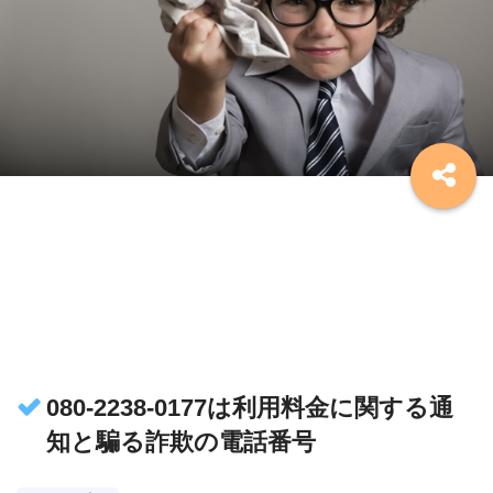
080-2238-0177は利用料金に関する通
知と騙る詐欺の電話番号