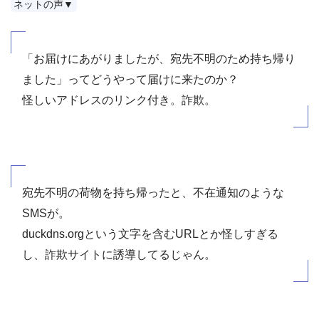
ネットの声▼
「お届けにあがりましたが、宛先不明のため持ち帰り
ました」ってどうやって届けに来たのか？
怪しいアドレスのリンク付き。詐欺。
宛先不明の荷物を持ち帰ったと、不在通知のような
SMSが。
duckdns.orgという文字を含むURLとか怪しすぎる
し、詐欺サイトに誘導してるじゃん。