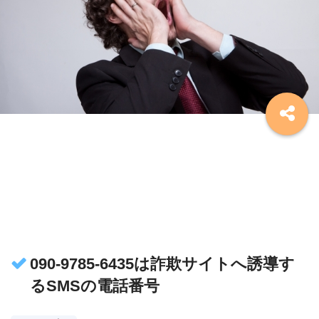
090-9785-6435は詐欺サイトへ誘導す
るSMSの電話番号