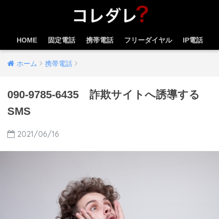
HOME
固定電話
携帯電話
フリーダイヤル
IP電話
ホーム
携帯電話
090-9785-6435 詐欺サイトへ誘導する
SMS
2021/06/16