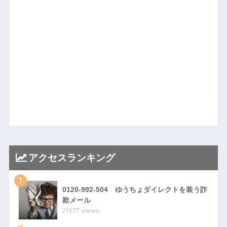
アクセスランキング
1
0120-992-504 ゆうちょダイレクトを装う詐
欺メール
21577 views