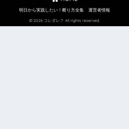
明日から実践したい！断り方全集
運営者情報
© 2026 コレダレ？ All rights reserved.