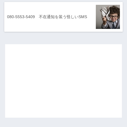
080-5553-5409 不在通知を装う怪しいSMS