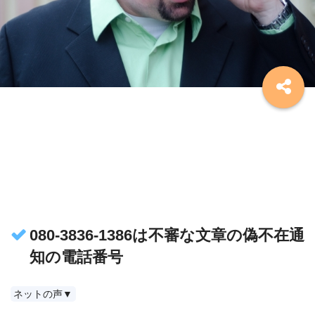
080-3836-1386は不審な文章の偽不在通
知の電話番号
ネットの声▼