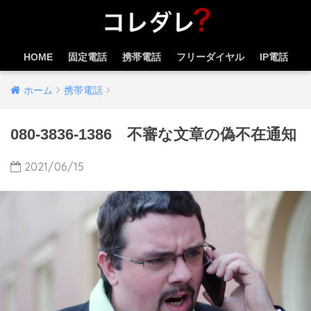
HOME
固定電話
携帯電話
フリーダイヤル
IP電話
ホーム
携帯電話
080-3836-1386 不審な文章の偽不在通知
2021/06/15