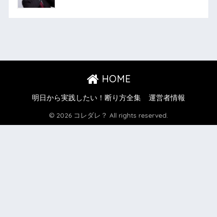
HOME
明日から実践したい！断り方全集
運営者情報
© 2026 コレダレ？ All rights reserved.