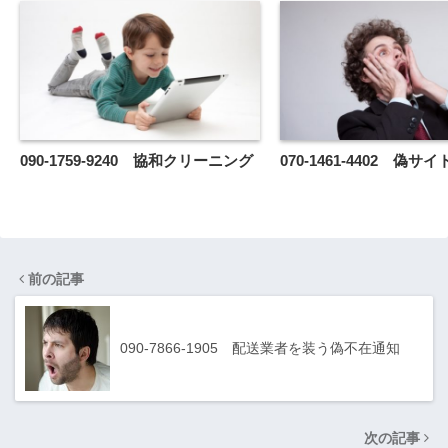
090-1759-9240 協和クリーニング
070-1461-4402 偽サ
前の記事
090-7866-1905 配送業者を装う偽不在通知
次の記事