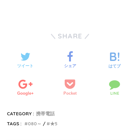
SHARE
ツイート
シェア
はてブ
LINE
Google+
Pocket
CATEGORY :
携帯電話
TAGS :
080～
★5