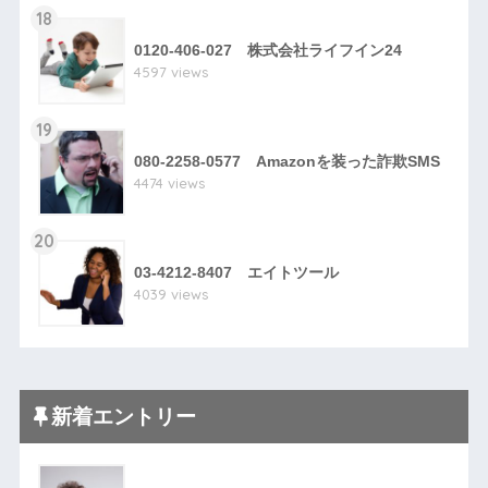
18
0120-406-027 株式会社ライフイン24
4597 views
19
080-2258-0577 Amazonを装った詐欺SMS
4474 views
20
03-4212-8407 エイトツール
4039 views
新着エントリー