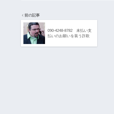
前の記事
090-4248-8782 未払い支
払いのお願いを装う詐欺