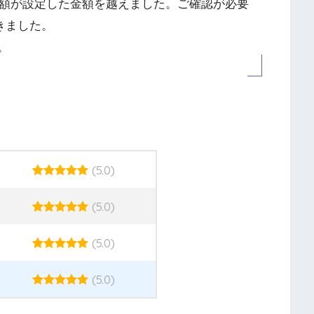
金額が設定した金額を越えました。ご確認が必要
きました。
。
(5.0)
(5.0)
(5.0)
(5.0)