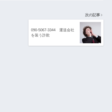
次の記事
090-5067-3344 運送会社
を装う詐欺