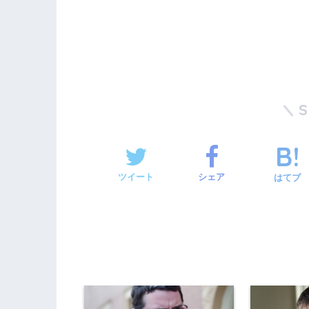
ツイート
シェア
はてブ