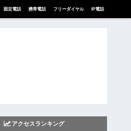
固定電話
携帯電話
フリーダイヤル
IP電話
アクセスランキング