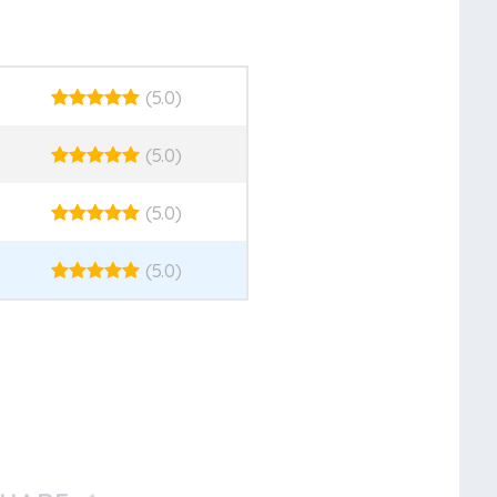
(5.0)
(5.0)
(5.0)
(5.0)