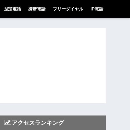
固定電話
携帯電話
フリーダイヤル
IP電話
アクセスランキング