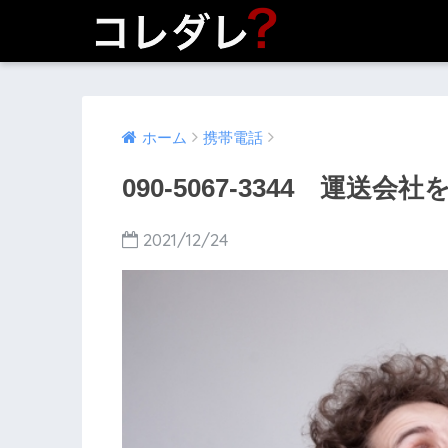
ホーム
携帯電話
090-5067-3344 運送会
2021/12/24