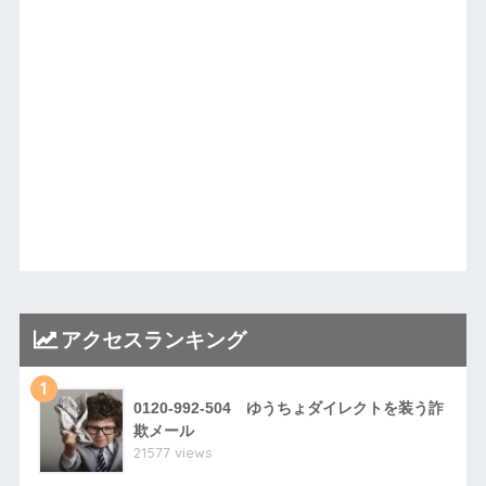
アクセスランキング
1
0120-992-504 ゆうちょダイレクトを装う詐
欺メール
21577 views