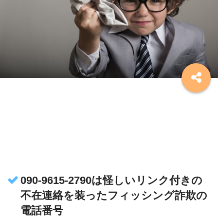
090-9615-2790は怪しいリンク付きの
不在連絡を装ったフィッシング詐欺の
電話番号