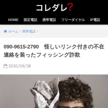
HOME
固定電話
携帯電話
フリーダイヤル
IP電話
ホーム
携帯電話
090-9615-2790 怪しいリンク付きの不在
連絡を装ったフィッシング詐欺
2020/09/28