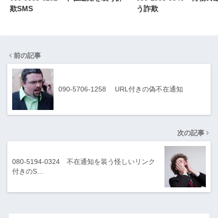
欺SMS
う詐欺
前の記事
090-5706-1258 URL付きの偽不在通知
次の記事
080-5194-0324 不在通知を装う怪しいリンク
付きのS…