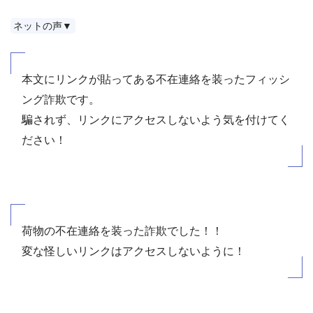
ネットの声▼
本文にリンクが貼ってある不在連絡を装ったフィッシ
ング詐欺です。
騙されず、リンクにアクセスしないよう気を付けてく
ださい！
荷物の不在連絡を装った詐欺でした！！
変な怪しいリンクはアクセスしないように！