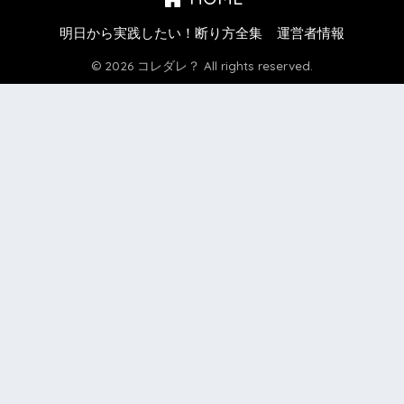
明日から実践したい！断り方全集
運営者情報
© 2026 コレダレ？ All rights reserved.