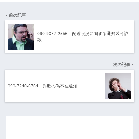
前の記事
090-9077-2556 配送状況に関する通知装う詐
欺
次の記事
090-7240-6764 詐欺の偽不在通知