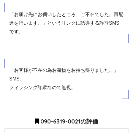
「お届け先にお伺いしたところ、ご不在でした。再配
達を行います。」というリンクに誘導する詐欺SMS
です。
「お客様が不在の為お荷物をお持ち帰りました。」
SMS。
フィッシング詐欺なので無視。
090-6319-0021の評価