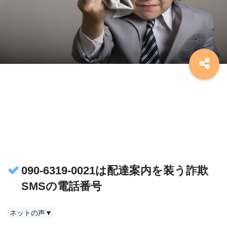
090-6319-0021は配達案内を装う詐欺
SMSの電話番号
ネットの声▼