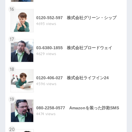
16
0120-552-597 株式会社グリーン・シップ
4693 views
17
03-6380-1855 株式会社ブロードウェイ
4629 views
18
0120-406-027 株式会社ライフイン24
4596 views
19
080-2258-0577 Amazonを装った詐欺SMS
4474 views
20