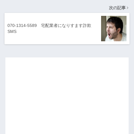
次の記事
070-1314-5589 宅配業者になりすます詐欺
SMS