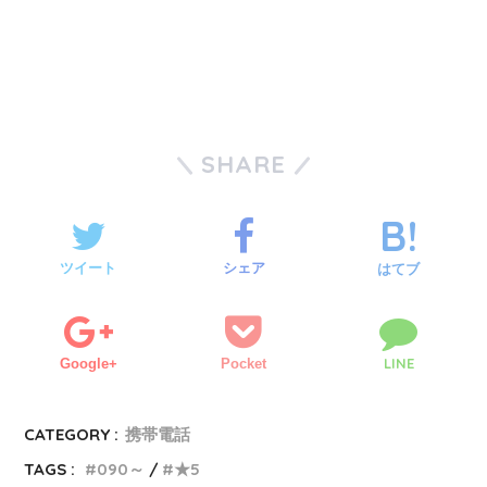
SHARE
ツイート
シェア
はてブ
LINE
Google+
Pocket
CATEGORY :
携帯電話
TAGS :
090～
★5