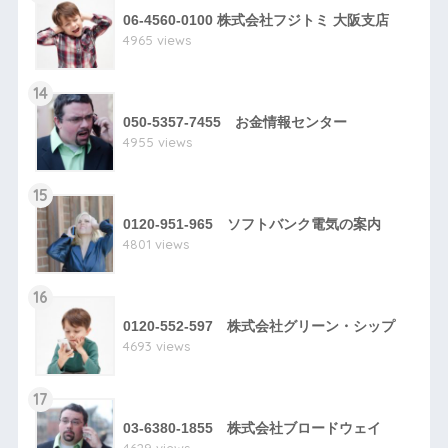
06-4560-0100 株式会社フジトミ 大阪支店
4965 views
14
050-5357-7455 お金情報センター
4955 views
15
0120-951-965 ソフトバンク電気の案内
4801 views
16
0120-552-597 株式会社グリーン・シップ
4693 views
17
03-6380-1855 株式会社ブロードウェイ