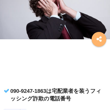
090-9247-1863は宅配業者を装うフィ
ッシング詐欺の電話番号