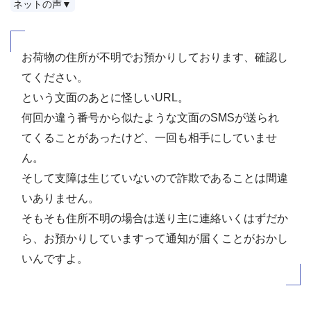
ネットの声▼
お荷物の住所が不明でお預かりしております、確認し
てください。
という文面のあとに怪しいURL。
何回か違う番号から似たような文面のSMSが送られ
てくることがあったけど、一回も相手にしていませ
ん。
そして支障は生じていないので詐欺であることは間違
いありません。
そもそも住所不明の場合は送り主に連絡いくはずだか
ら、お預かりしていますって通知が届くことがおかし
いんですよ。