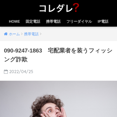
HOME
固定電話
携帯電話
フリーダイヤル
IP電話
ホーム
携帯電話
090-9247-1863 宅配業者を装うフィッシ
ング詐欺
2022/04/25