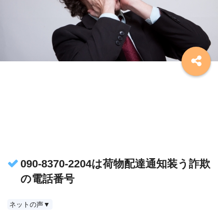
090-8370-2204は荷物配達通知装う詐欺
の電話番号
ネットの声▼