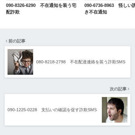
090-8326-6290 不在通知を装う宅
090-6736-8963 怪し
配詐欺
き不在通知
前の記事
080-8218-2798 不在配達連絡を装う詐欺SMS
次の記事
090-1225-0228 支払いの確認を促す詐欺SMS