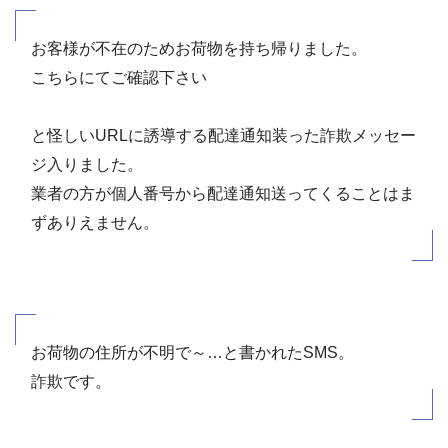
お客様が不在のためお荷物を持ち帰りました。
こちらにてご確認下さい
と怪しいURLに誘導する配達通知装った詐欺メッセー
ジ入りました。
業者の方が個人番号から配達通知送ってくることはま
ずありえません。
お荷物の住所が不明で～…と書かれたSMS。
詐欺です。