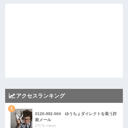
アクセスランキング
1
0120-992-504 ゆうちょダイレクトを装う詐
欺メール
21576 views