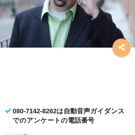
080-7142-8262は自動音声ガイダンス
でのアンケートの電話番号