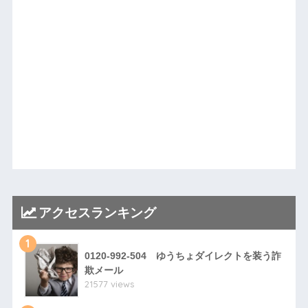
アクセスランキング
1
0120-992-504 ゆうちょダイレクトを装う詐
欺メール
21577 views