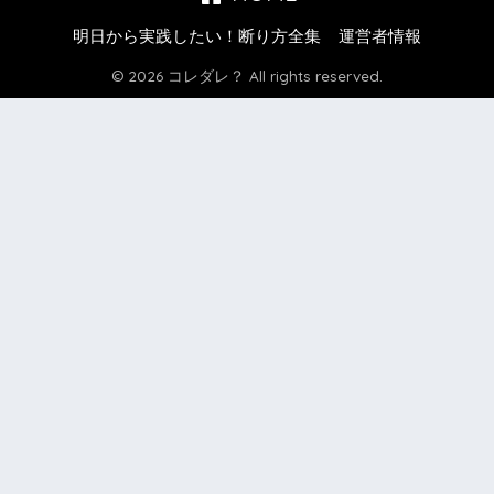
明日から実践したい！断り方全集
運営者情報
© 2026 コレダレ？ All rights reserved.