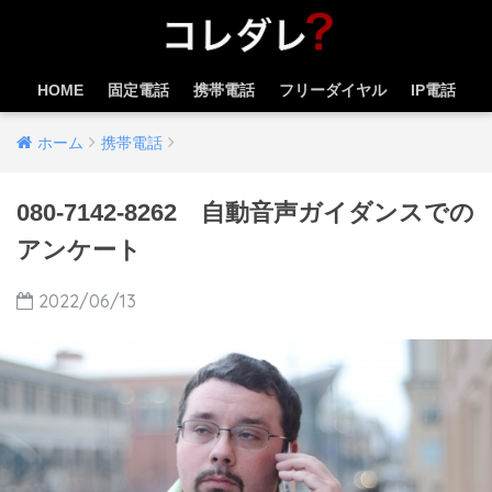
HOME
固定電話
携帯電話
フリーダイヤル
IP電話
ホーム
携帯電話
080-7142-8262 自動音声ガイダンスでの
アンケート
2022/06/13