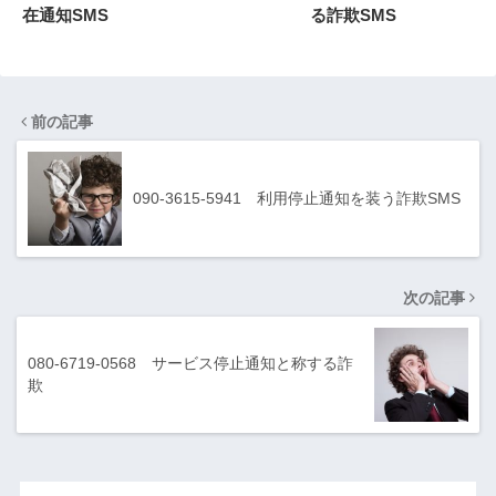
在通知SMS
る詐欺SMS
前の記事
090-3615-5941 利用停止通知を装う詐欺SMS
次の記事
080-6719-0568 サービス停止通知と称する詐
欺