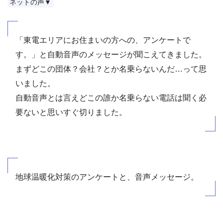
ネットの声▼
「東電エリアにお住まいの方への、アンケートで
す。」と自動音声のメッセージが聞こえてきました。
まずどこの団体？会社？とか名乗らないんだ…って思
いました。
自動音声とは言えどこの誰か名乗らない電話は聞く必
要ないと思いすぐ切りました。
地球温暖化対策のアンケートと、音声メッセージ。