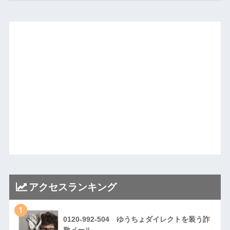
アクセスランキング
1
0120-992-504 ゆうちょダイレクトを装う詐