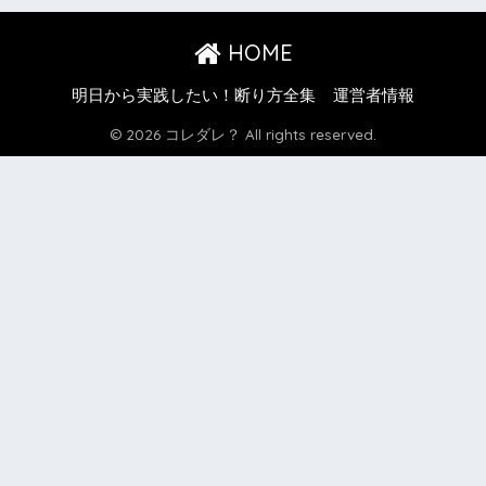
HOME
明日から実践したい！断り方全集
運営者情報
© 2026 コレダレ？ All rights reserved.