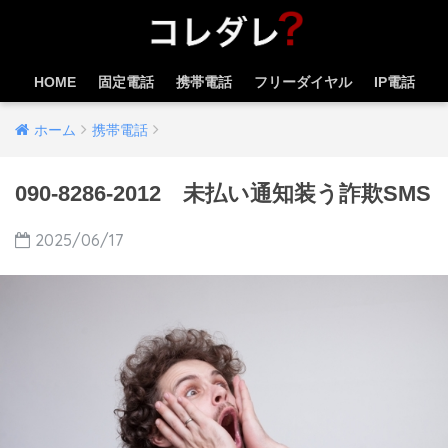
HOME
固定電話
携帯電話
フリーダイヤル
IP電話
ホーム
携帯電話
090-8286-2012 未払い通知装う詐欺SMS
2025/06/17