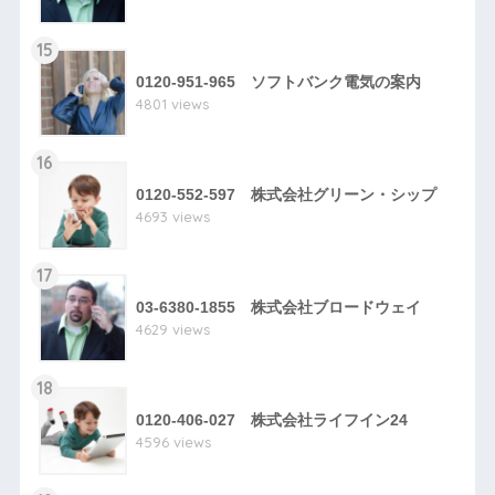
15
0120-951-965 ソフトバンク電気の案内
4801 views
16
0120-552-597 株式会社グリーン・シップ
4693 views
17
03-6380-1855 株式会社ブロードウェイ
4629 views
18
0120-406-027 株式会社ライフイン24
4596 views