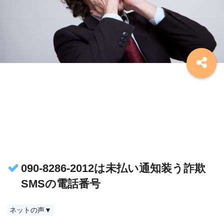
090-8286-2012は未払い通知装う詐欺
SMSの電話番号
ネットの声▼