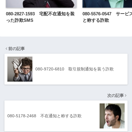
080-2827-1593 宅配不在通知を装
080-5576-0547 サ
った詐欺SMS
と称する詐欺
前の記事
080-9720-6810 取引規制通知を装う詐欺
次の記事
080-5178-2468 不在通知と称する詐欺