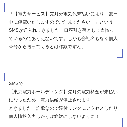
「【電力サービス】先月分電気代未払いにより、数日
中に停電いたしますのでご注意ください。」という
SMSが送られてきました。口座引き落としで支払っ
ているのでありえないです。しかも会社名もなく個人
番号から送ってくるとは詐欺ですね。
SMSで
【東京電力ホールディング】先月の電気料金が未払い
になったため、電力供給が停止されます。
ときました。詐欺なので添付リンクにアクセスしたり
個人情報入力したりは絶対にしないように！