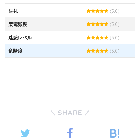
(5.0)
失礼
(5.0)
架電頻度
(5.0)
迷惑レベル
(5.0)
危険度
SHARE