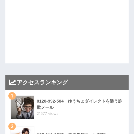
アクセスランキング
1
0120-992-504 ゆうちょダイレクトを装う詐
欺メール
21577 views
2