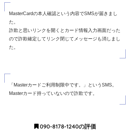
MasterCardの本人確認という内容でSMSが届きまし
た。
詐欺と思いリンクを開くとカード情報入力画面だった
ので詐欺確定してリンク閉じてメッセージも消しまし
た。
「Masterカードご利用制限中です。」というSMS。
Masterカード持っていないので詐欺です。
090-8178-1240の評価