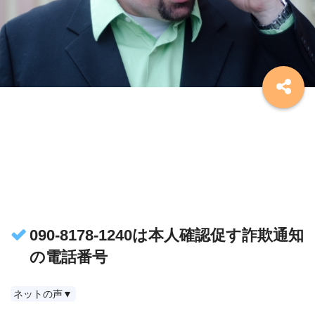
090-8178-1240は本人確認促す詐欺通知
の電話番号
ネットの声▼