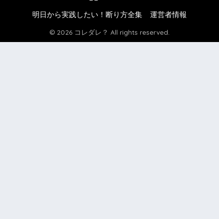
明日から実践したい！断り方全集
運営者情報
© 2026 コレダレ？ All rights reserved.