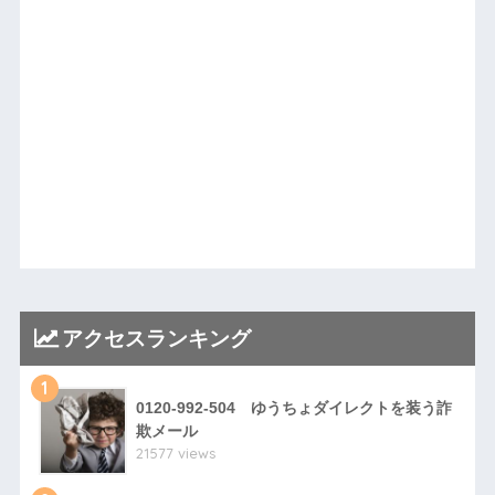
アクセスランキング
1
0120-992-504 ゆうちょダイレクトを装う詐
欺メール
21577 views