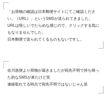
「お荷物の確認は日本郵便サイトにてご確認くださ
い。（URL）」というSMSが送られてきました。
URLは怪しいでたらめな感じので、クリックする気に
もなりませんでした。
日本郵便で送られてくるものもないですし。
佐川急便より荷物が届きましたが宛先不明で持ち帰っ
た的なSMSが来たけど笑
連絡取れてる時点で宛先不明ではないじゃん笑