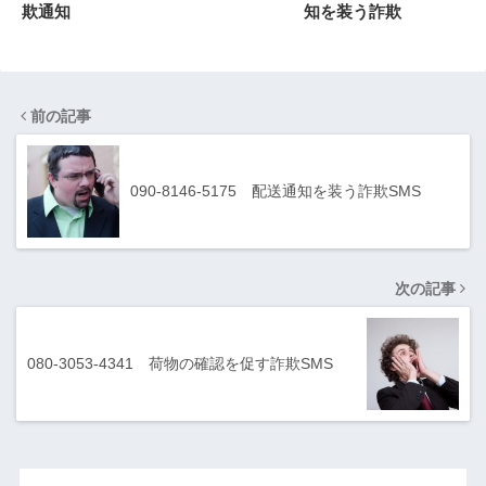
欺通知
知を装う詐欺
前の記事
090-8146-5175 配送通知を装う詐欺SMS
次の記事
080-3053-4341 荷物の確認を促す詐欺SMS