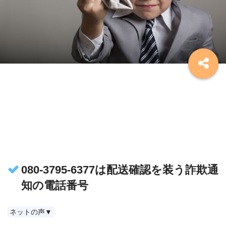
080-3795-6377は配送確認を装う詐欺通
知の電話番号
ネットの声▼